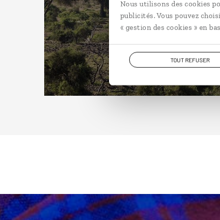
Nous utilisons des cookies po
publicités. Vous pouvez chois
« gestion des cookies » en bas
TOUT REFUSER