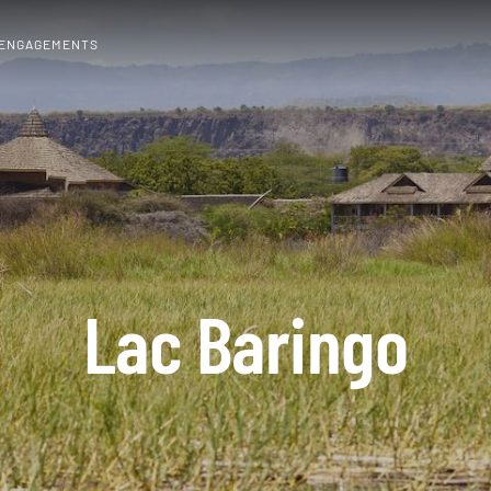
 ENGAGEMENTS
Lac Baringo