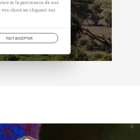
ence et la pertinence de nos
 vos choix en cliquant sur
TOUT ACCEPTER