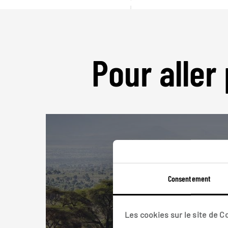
Pour aller 
Consentement
Les cookies sur le site de 