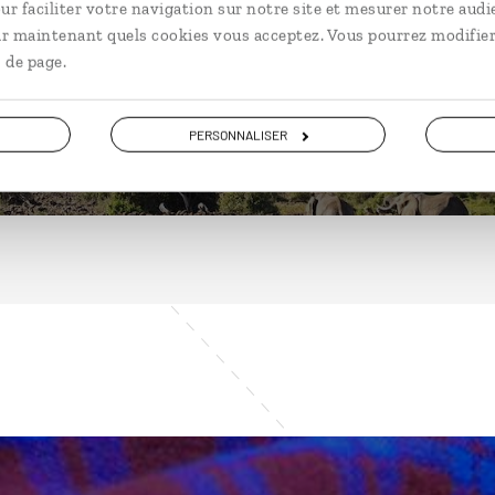
ur faciliter votre navigation sur notre site et mesurer notre audi
ir maintenant quels cookies vous acceptez. Vous pourrez modifier
 de page.
DÉCOUVRIR
PERSONNALISER