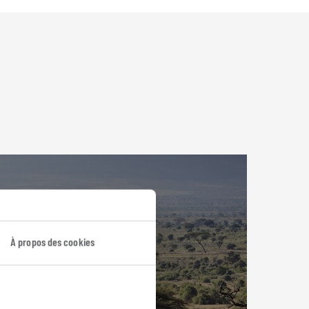
À propos des cookies