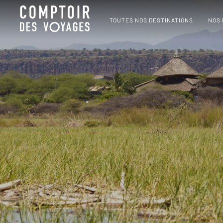
TOUTES NOS DESTINATIONS
NOS