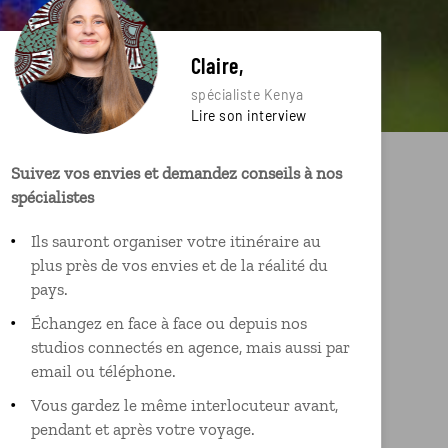
Claire,
spécialiste Kenya
Lire son interview
Suivez vos envies et demandez conseils à nos
spécialistes
Ils sauront organiser votre itinéraire au
plus près de vos envies et de la réalité du
pays.
Échangez en face à face ou depuis nos
studios connectés en agence, mais aussi par
email ou téléphone.
Vous gardez le même interlocuteur avant,
pendant et après votre voyage.