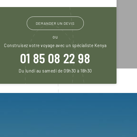
DEMANDER UN DEVIS
ou
Construisez votre voyage avec un spécialiste Kenya
01 85 08 22 98
Du lundi au samedi de 09h30 à 18h30