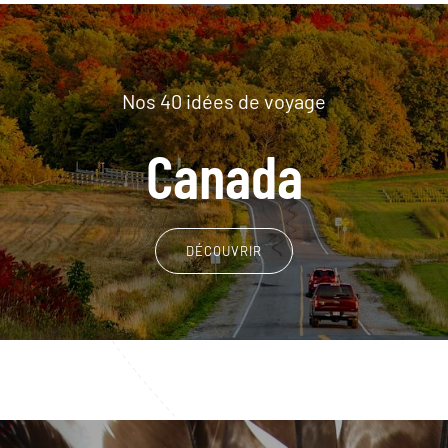
Nos 40 idées de voyage
Canada
DÉCOUVRIR