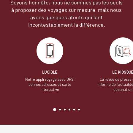
Soyons honnête, nous ne sommes pas les seuls
à proposer des voyages sur mesure,
mais nous
avons quelques atouts qui font
incontestablement la différence.
LUCIOLE
LE KIOSQU
Notre appli voyage avec GPS,
La revue de presse 
bonnes adresses et carte
informe de l’actualit
interactive
destination