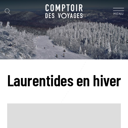
MENU
Laurentides en hiver