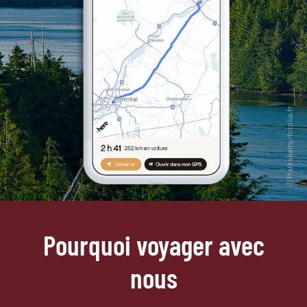
Pourquoi voyager avec
nous