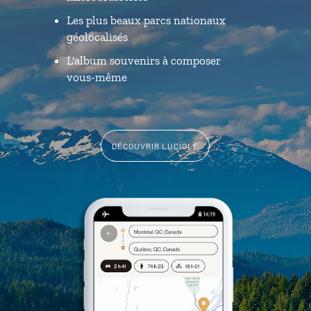
Les plus beaux parcs nationaux
géolocalisés
L'album souvenirs à composer
vous-même
DÉCOUVRIR LUCIOLE