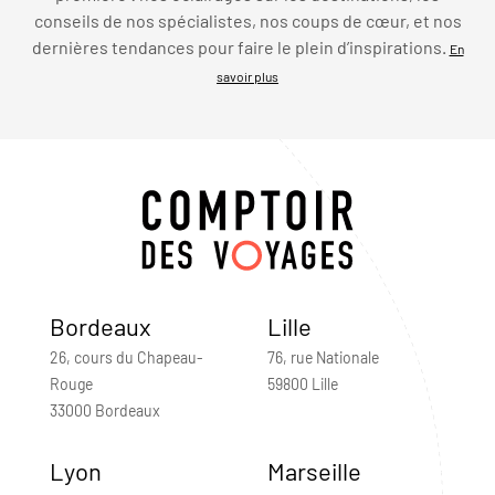
conseils de nos spécialistes, nos coups de cœur, et nos
dernières tendances pour faire le plein d’inspirations.
En
savoir plus
Bordeaux
Lille
26, cours du Chapeau-
76, rue Nationale
Rouge
59800 Lille
33000 Bordeaux
Lyon
Marseille