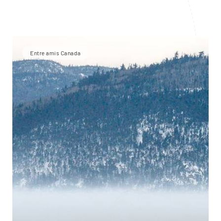
Entre amis Canada