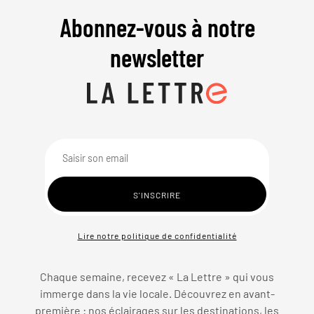
Abonnez-vous à notre
newsletter
Lire notre politique de confidentialité
Chaque semaine, recevez « La Lettre » qui vous
immerge dans la vie locale. Découvrez en avant-
première : nos éclairages sur les destinations, les