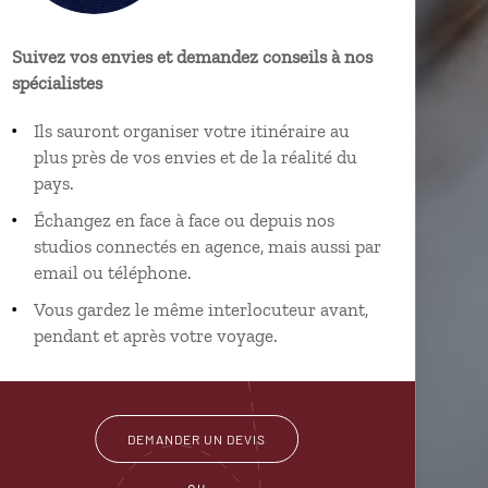
Suivez vos envies et demandez conseils à nos
spécialistes
Ils sauront organiser votre itinéraire au
plus près de vos envies et de la réalité du
pays.
Échangez en face à face ou depuis nos
studios connectés en agence, mais aussi par
email ou téléphone.
Vous gardez le même interlocuteur avant,
pendant et après votre voyage.
DEMANDER UN DEVIS
ou