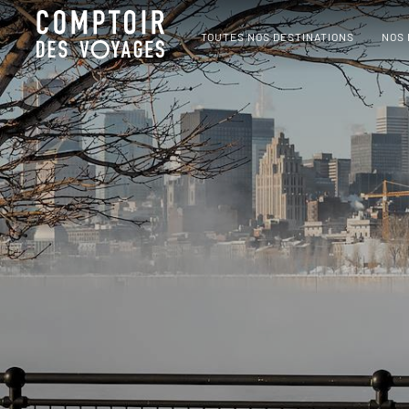
TOUTES NOS DESTINATIONS
NOS