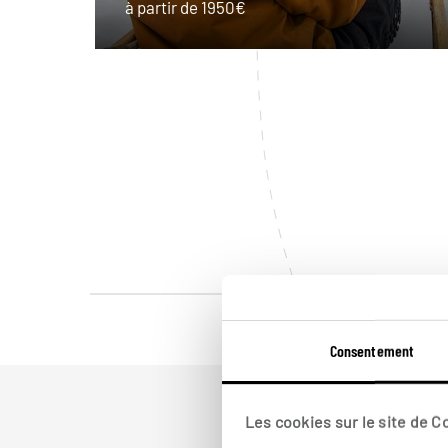
à partir de 1950€
Consentement
Les cookies sur le site de 