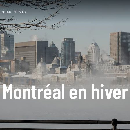
 ENGAGEMENTS
Montréal en hiver