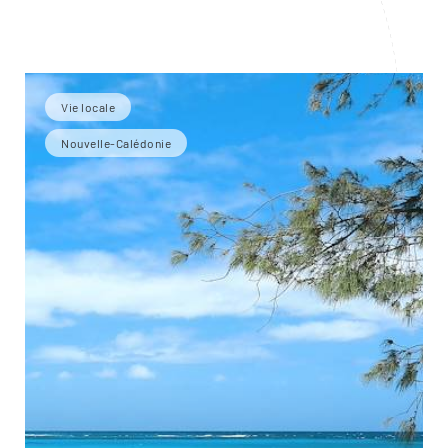
Vie locale
Nouvelle-Calédonie