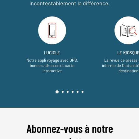
incontestablement la différence.
LUCIOLE
LE KIOSQU
Notre appli voyage avec GPS,
La revue de presse 
bonnes adresses et carte
informe de l’actualit
interactive
destination
Abonnez-vous à notre