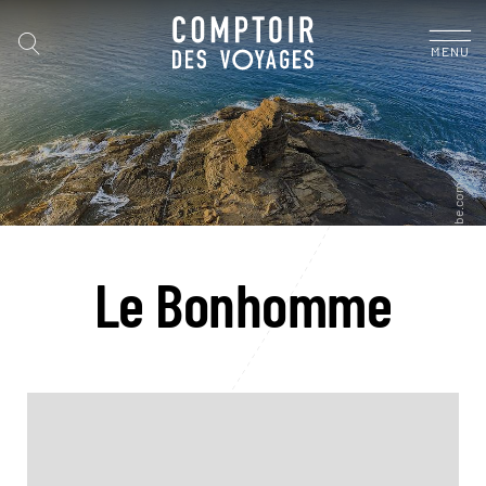
MENU
Le Bonhomme