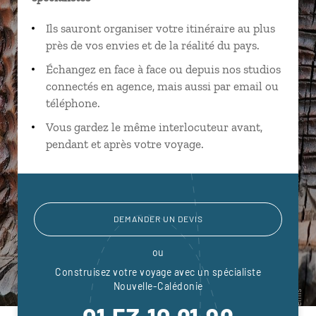
Ils sauront organiser votre itinéraire au plus
près de vos envies et de la réalité du pays.
Échangez en face à face ou depuis nos studios
connectés en agence, mais aussi par email ou
téléphone.
Vous gardez le même interlocuteur avant,
pendant et après votre voyage.
DEMANDER UN DEVIS
ou
Construisez votre voyage avec un spécialiste
Nouvelle-Calédonie