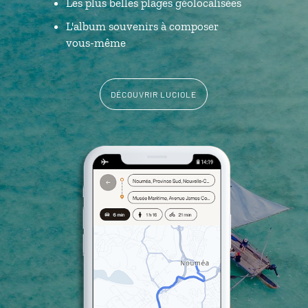
Les plus belles plages géolocalisées
L'album souvenirs à composer
vous-même
DÉCOUVRIR LUCIOLE