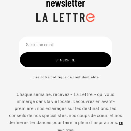
newsletter
Lire notre politique de confidentialité
Chaque semaine, recevez « La Lettre » qui vous
immerge dans la vie locale. Découvrez en avant-
première : nos éclairages sur les destinations, les
conseils de nos spécialistes, nos coups de cœur, et nos
dernières tendances pour faire le plein d’inspirations.
En
savoir plus