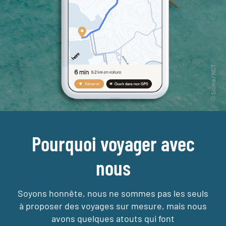
Pourquoi voyager avec
nous
Soyons honnête, nous ne sommes pas les seuls
à proposer des voyages sur mesure,
mais nous
avons quelques atouts qui font