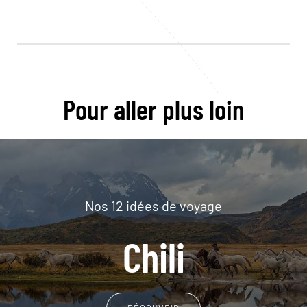
Pour aller plus loin
Nos 12 idées de voyage
Chili