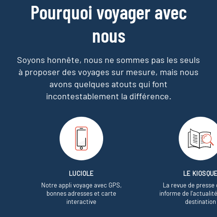
Pourquoi voyager avec
nous
Soyons honnête, nous ne sommes pas les seuls
à proposer des voyages sur mesure,
mais nous
avons quelques atouts qui font
incontestablement la différence.
LUCIOLE
LE KIOSQU
Notre appli voyage avec GPS,
La revue de presse 
bonnes adresses et carte
informe de l’actualit
interactive
destination