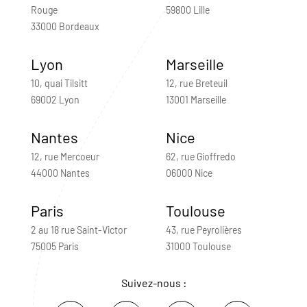
Rouge
59800 Lille
33000 Bordeaux
Lyon
Marseille
10, quai Tilsitt
12, rue Breteuil
69002 Lyon
13001 Marseille
Nantes
Nice
12, rue Mercoeur
62, rue Gioffredo
44000 Nantes
06000 Nice
Paris
Toulouse
2 au 18 rue Saint-Victor
43, rue Peyrolières
75005 Paris
31000 Toulouse
Suivez-nous :