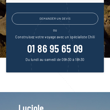
DEMANDER UN DEVIS
ou
Construisez votre voyage avec un spécialiste Chili
01 86 95 65 09
Du lundi au samedi de 09h30 à 18h30
Luciole,