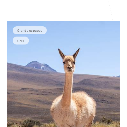
Grands espaces
Chili