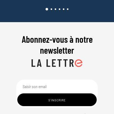
Abonnez-vous à notre
newsletter