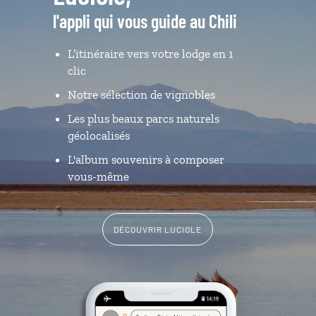
l'appli qui vous guide au Chili
L’itinéraire vers votre lodge en 1
clic
Notre sélection de vignobles
Les plus beaux parcs naturels
géolocalisés
L'album souvenirs à composer
vous-même
DÉCOUVRIR LUCIOLE