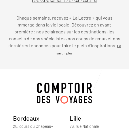
Lire notre politique de confidentialité
Chaque semaine, recevez « La Lettre » qui vous
immerge dans la vie locale. Découvrez en avant-
première : nos éclairages sur les destinations, les
conseils de nos spécialistes, nos coups de cœur, et nos
dernières tendances pour faire le plein d’inspirations.
En
savoir plus
Bordeaux
Lille
26, cours du Chapeau-
76, rue Nationale