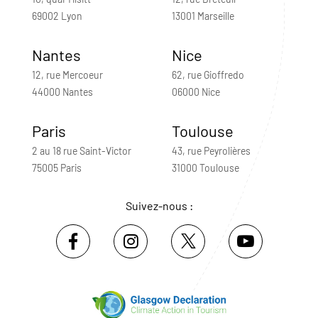
69002 Lyon
13001 Marseille
Nantes
Nice
12, rue Mercoeur
62, rue Gioffredo
44000 Nantes
06000 Nice
Paris
Toulouse
2 au 18 rue Saint-Victor
43, rue Peyrolières
75005 Paris
31000 Toulouse
Suivez-nous :