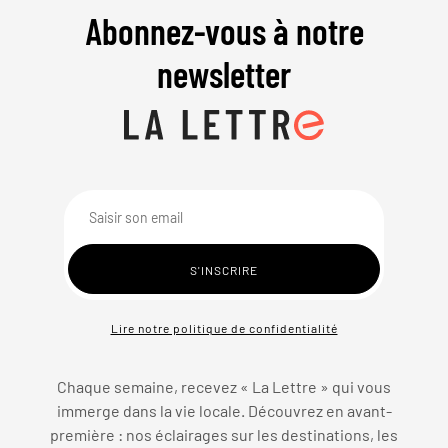
Abonnez-vous à notre
newsletter
Lire notre politique de confidentialité
Chaque semaine, recevez « La Lettre » qui vous
immerge dans la vie locale. Découvrez en avant-
première : nos éclairages sur les destinations, les