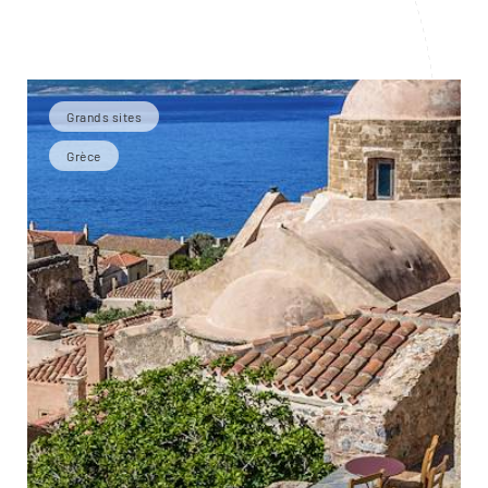
Grands sites
Grèce