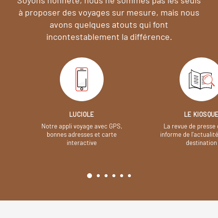
à proposer des voyages sur mesure,
mais nous
avons quelques atouts qui font
incontestablement la différence.
LUCIOLE
LE KIOSQU
Notre appli voyage avec GPS,
La revue de presse 
bonnes adresses et carte
informe de l’actualit
interactive
destination