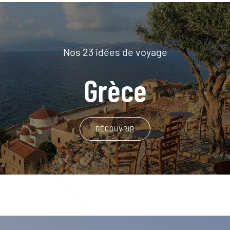
Nos 23 idées de voyage
Grèce
DÉCOUVRIR