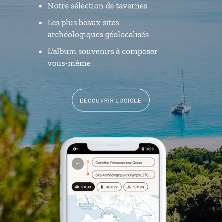
Notre sélection de tavernes
Les plus beaux sites
archéologiques géolocalisés
L'album souvenirs à composer
vous-même
DÉCOUVRIR LUCIOLE