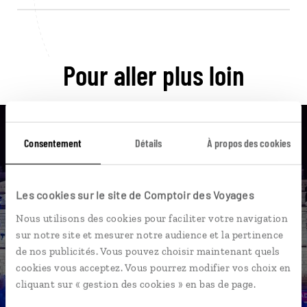
Pour aller plus loin
Consentement
Détails
À propos des cookies
Nos 12 idées de voyage
Les cookies sur le site de Comptoir des Voyages
Autriche
Nous utilisons des cookies pour faciliter votre navigation
sur notre site et mesurer notre audience et la pertinence
de nos publicités. Vous pouvez choisir maintenant quels
cookies vous acceptez. Vous pourrez modifier vos choix en
DÉCOUVRIR
cliquant sur « gestion des cookies » en bas de page.