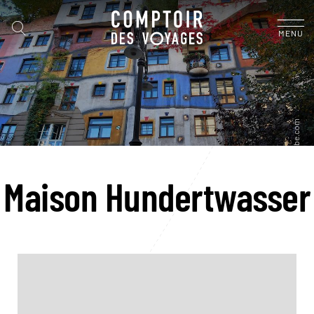
MENU
Maison Hundertwasser