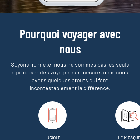
Pourquoi voyager avec
nous
Soyons honnête, nous ne sommes pas les seuls
à proposer des voyages sur mesure,
mais nous
avons quelques atouts qui font
incontestablement la différence.
LUCIOLE
LE KIOSQU