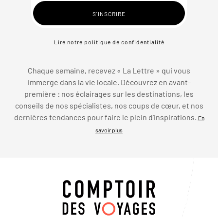
Lire notre politique de confidentialité
Chaque semaine, recevez « La Lettre » qui vous
immerge dans la vie locale. Découvrez en avant-
première : nos éclairages sur les destinations, les
conseils de nos spécialistes, nos coups de cœur, et nos
dernières tendances pour faire le plein d’inspirations.
En
savoir plus