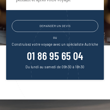
DEMANDER UN DEVIS
ou
Construisez votre voyage avec un spécialiste Autriche
01 86 95 65 04
Du lundi au samedi de 09h30 à 18h30