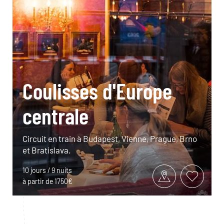
Coulisses d'Europe
centrale
Circuit en train à Budapest, Vienne, Prague, Brno
et Bratislava.
10 jours / 9 nuits
à partir de 1750€