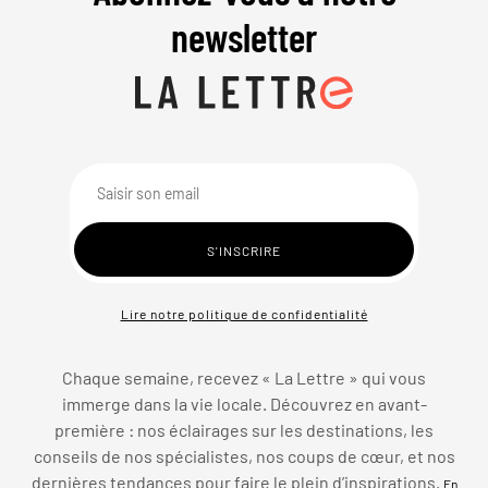
newsletter
Lire notre politique de confidentialité
Chaque semaine, recevez « La Lettre » qui vous
immerge dans la vie locale. Découvrez en avant-
première : nos éclairages sur les destinations, les
conseils de nos spécialistes, nos coups de cœur, et nos
dernières tendances pour faire le plein d’inspirations.
En