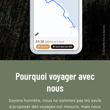
Pourquoi voyager avec
nous
Soyons honnête, nous ne sommes pas les seuls
à proposer des voyages sur mesure,
mais nous