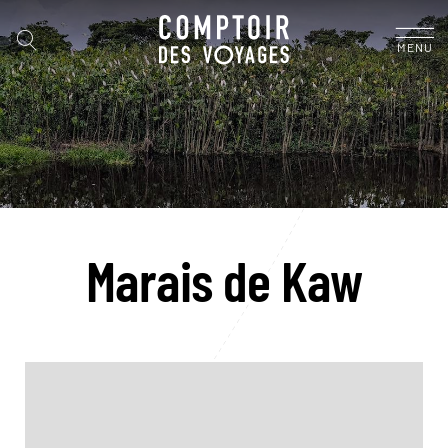
MENU
Marais de Kaw