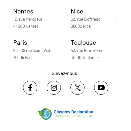
Nantes
Nice
12, rue Mercoeur
62, rue Gioffredo
44000 Nantes
06000 Nice
Paris
Toulouse
2 au 18 rue Saint-Victor
43, rue Peyrolières
75005 Paris
31000 Toulouse
Suivez-nous :