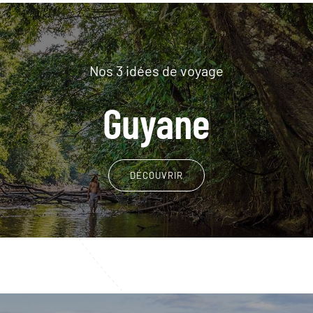
Nos 3 idées de voyage
Guyane
DÉCOUVRIR