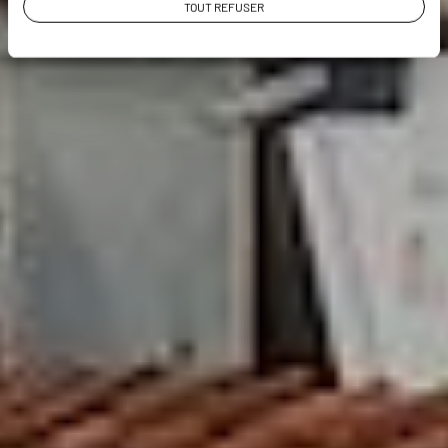
TOUT REFUSER