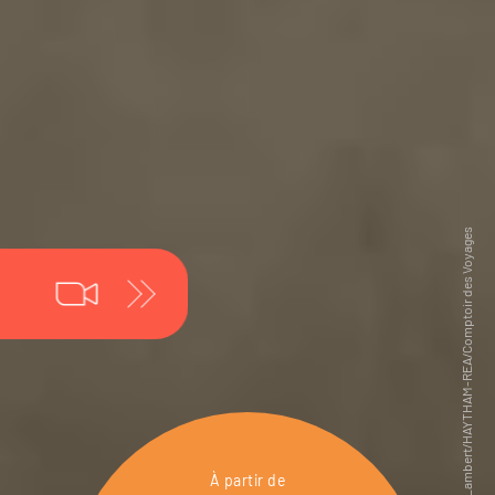
À partir de