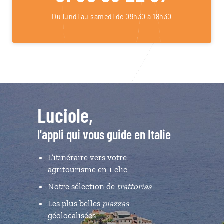
Du lundi au samedi de 09h30 à 18h30
Luciole,
l'appli qui vous guide en Italie
L’itinéraire vers votre
agritourisme en 1 clic
Notre sélection de
trattorias
Les plus belles
piazzas
géolocalisées