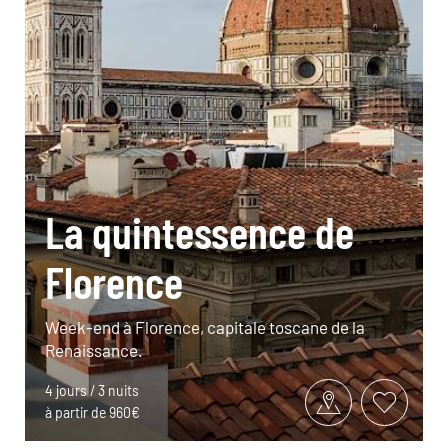
La quintessence de
Florence
Week-end à Florence, capitale toscane de la
Renaissance.
4 jours / 3 nuits
à partir de 960€