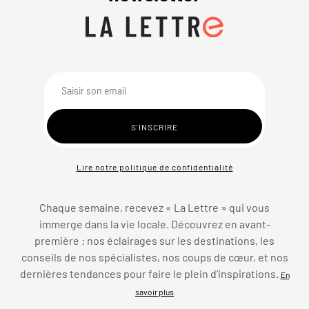
Lire notre politique de confidentialité
Chaque semaine, recevez « La Lettre » qui vous
immerge dans la vie locale. Découvrez en avant-
première : nos éclairages sur les destinations, les
conseils de nos spécialistes, nos coups de cœur, et nos
dernières tendances pour faire le plein d’inspirations.
En
savoir plus