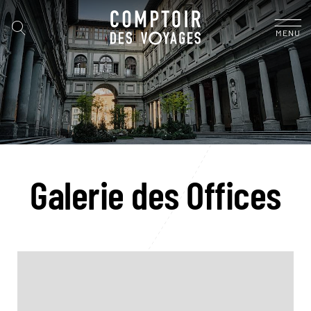
MENU
Galerie des Offices