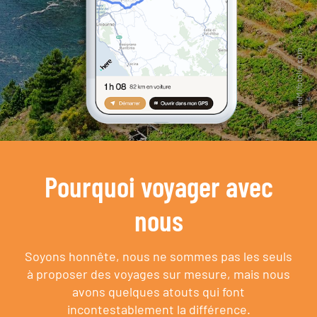
Pourquoi voyager avec
nous
Soyons honnête, nous ne sommes pas les seuls
à proposer des voyages sur mesure,
mais nous
avons quelques atouts qui font
incontestablement la différence.