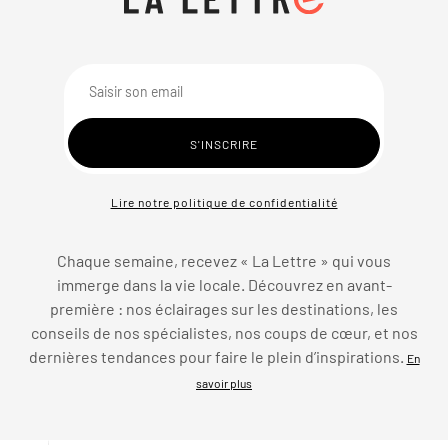
Lire notre politique de confidentialité
Chaque semaine, recevez « La Lettre » qui vous
immerge dans la vie locale. Découvrez en avant-
première : nos éclairages sur les destinations, les
conseils de nos spécialistes, nos coups de cœur, et nos
dernières tendances pour faire le plein d’inspirations.
En
savoir plus