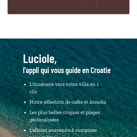
Luciole,
l'appli qui vous guide en Croatie
L’itinéraire vers votre villa en 1
clic
Notre sélection de cafés et
konoba
Les plus belles criques et plages
géolocalisées
L'album souvenirs à composer