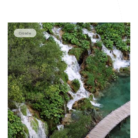
Croatie