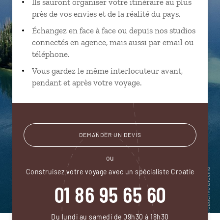
Ils sauront organiser votre itinéraire au plus
près de vos envies et de la réalité du pays.
Échangez en face à face ou depuis nos studios
connectés en agence, mais aussi par email ou
téléphone.
Vous gardez le même interlocuteur avant,
pendant et après votre voyage.
DEMANDER UN DEVIS
ou
Construisez votre voyage avec un spécialiste Croatie
01 86 95 65 60
Du lundi au samedi de 09h30 à 18h30