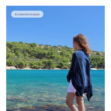
En famille Croatie