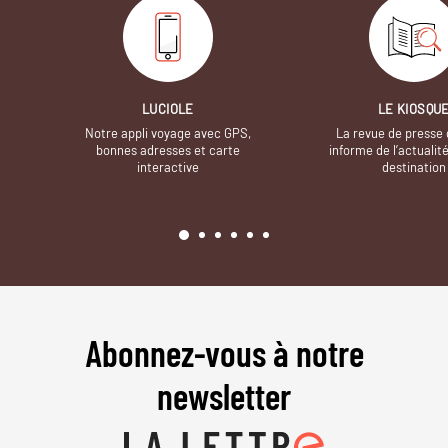
LUCIOLE
LE KIOSQU
Notre appli voyage avec GPS,
La revue de presse 
bonnes adresses et carte
informe de l’actualit
interactive
destination
Abonnez-vous à notre
newsletter