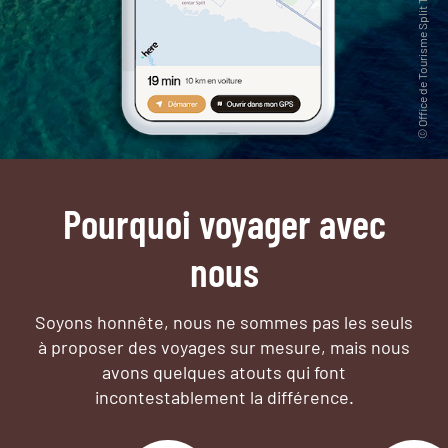
Pourquoi voyager avec
nous
Soyons honnête, nous ne sommes pas les seuls
à proposer des voyages sur mesure,
mais nous
avons quelques atouts qui font
incontestablement la différence.