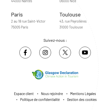
44000 Nantes
06000 Nice
Paris
Toulouse
2 au 18 rue Saint-Victor
43, rue Peyrolières
75005 Paris
31000 Toulouse
Suivez-nous :
Espace client
Nous rejoindre
Mentions Légales
Politique de confidentialité
Gestion des cookies