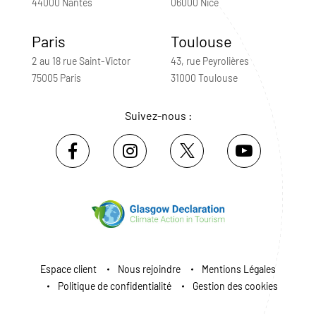
44000 Nantes
06000 Nice
Paris
Toulouse
2 au 18 rue Saint-Victor
43, rue Peyrolières
75005 Paris
31000 Toulouse
Suivez-nous :
Espace client
Nous rejoindre
Mentions Légales
Politique de confidentialité
Gestion des cookies