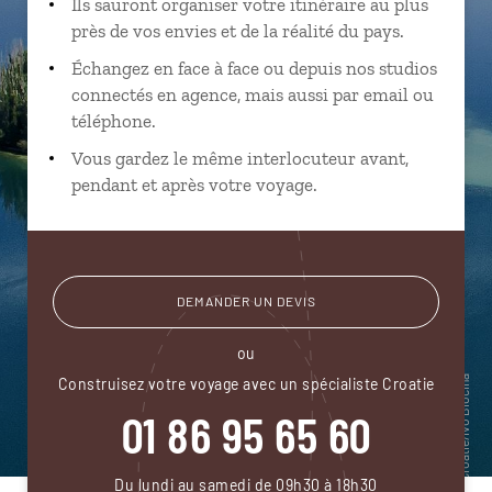
Ils sauront organiser votre itinéraire au plus
près de vos envies et de la réalité du pays.
Échangez en face à face ou depuis nos studios
connectés en agence, mais aussi par email ou
téléphone.
Vous gardez le même interlocuteur avant,
pendant et après votre voyage.
DEMANDER UN DEVIS
ou
Construisez votre voyage avec un spécialiste Croatie
01 86 95 65 60
Du lundi au samedi de 09h30 à 18h30