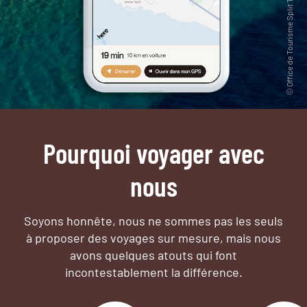
Pourquoi voyager avec
nous
Soyons honnête, nous ne sommes pas les seuls
à proposer des voyages sur mesure,
mais nous
avons quelques atouts qui font
incontestablement la différence.