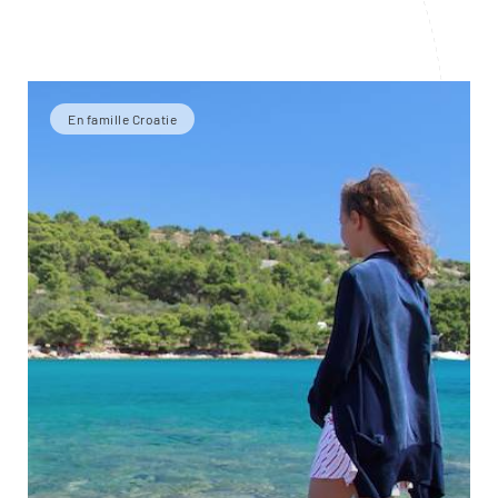
En famille Croatie