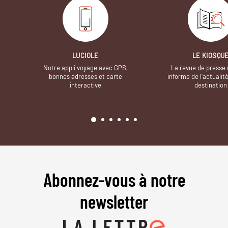
LUCIOLE
LE KIOSQU
Notre appli voyage avec GPS,
La revue de presse 
bonnes adresses et carte
informe de l’actualit
interactive
destination
Abonnez-vous à notre
newsletter