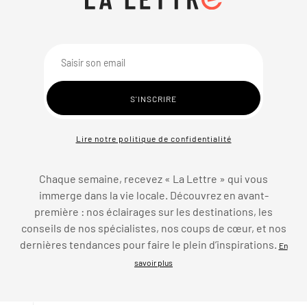
Lire notre politique de confidentialité
Chaque semaine, recevez « La Lettre » qui vous
immerge dans la vie locale. Découvrez en avant-
première : nos éclairages sur les destinations, les
conseils de nos spécialistes, nos coups de cœur, et nos
dernières tendances pour faire le plein d’inspirations.
En
savoir plus