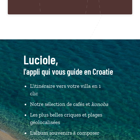
Luciole,
l'appli qui vous guide en Croatie
L’itinéraire vers votre villa en 1
clic
Notre sélection de cafés et
konoba
Les plus belles criques et plages
géolocalisées
L'album souvenirs à composer