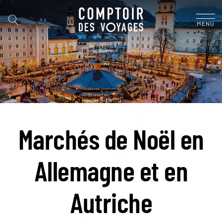
MENU
Marchés de Noël en
Allemagne et en
Autriche