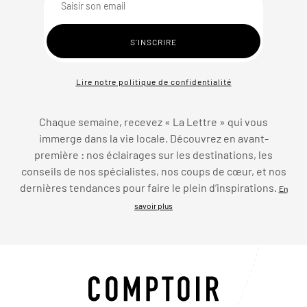
Lire notre politique de confidentialité
Chaque semaine, recevez « La Lettre » qui vous
immerge dans la vie locale. Découvrez en avant-
première : nos éclairages sur les destinations, les
conseils de nos spécialistes, nos coups de cœur, et nos
dernières tendances pour faire le plein d’inspirations.
En
savoir plus