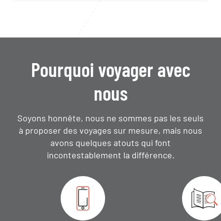
Pourquoi voyager avec
nous
Soyons honnête, nous ne sommes pas les seuls
à proposer des voyages sur mesure,
mais nous
avons quelques atouts qui font
incontestablement la différence.