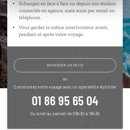
Échangez en face à face ou depuis nos studios
connectés en agence, mais aussi par email ou
téléphone.
Vous gardez le même interlocuteur avant,
pendant et après votre voyage.
DEMANDER UN DEVIS
ou
Construisez votre voyage avec un spécialiste Autriche
01 86 95 65 04
Du lundi au samedi de 09h30 à 18h30