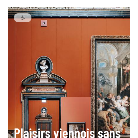
Plaisirs viennois sans