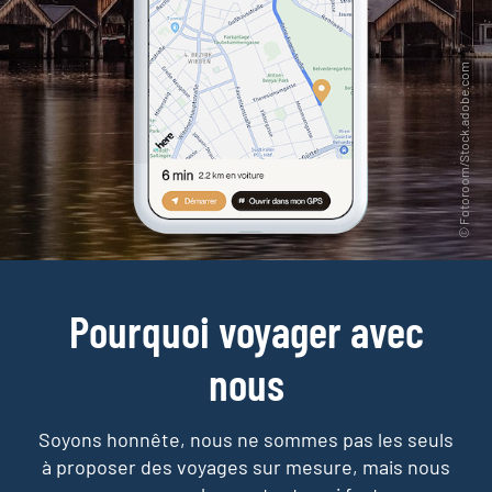
Pourquoi voyager avec
nous
Soyons honnête, nous ne sommes pas les seuls
à proposer des voyages sur mesure,
mais nous