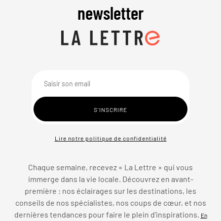
newsletter
Lire notre politique de confidentialité
Chaque semaine, recevez « La Lettre » qui vous
immerge dans la vie locale. Découvrez en avant-
première : nos éclairages sur les destinations, les
conseils de nos spécialistes, nos coups de cœur, et nos
dernières tendances pour faire le plein d’inspirations.
En