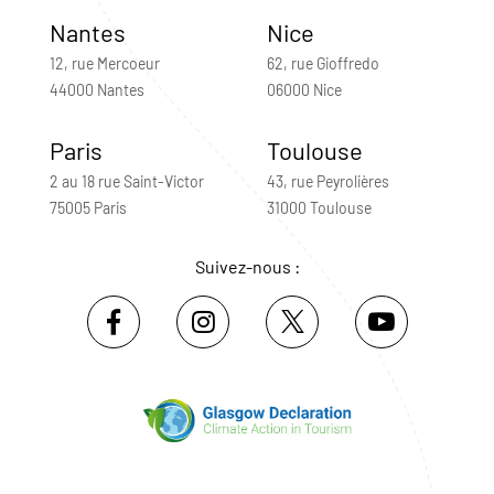
Nantes
Nice
12, rue Mercoeur
62, rue Gioffredo
44000 Nantes
06000 Nice
Paris
Toulouse
2 au 18 rue Saint-Victor
43, rue Peyrolières
75005 Paris
31000 Toulouse
Suivez-nous :