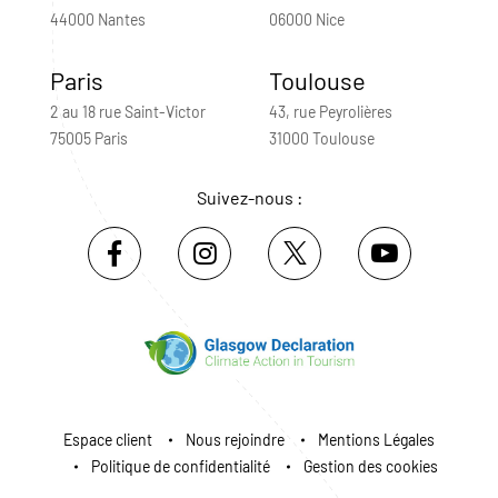
44000 Nantes
06000 Nice
Paris
Toulouse
2 au 18 rue Saint-Victor
43, rue Peyrolières
75005 Paris
31000 Toulouse
Suivez-nous :
Espace client
Nous rejoindre
Mentions Légales
Politique de confidentialité
Gestion des cookies