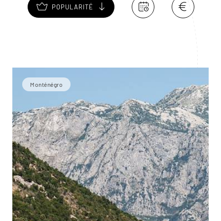
POPULARITÉ
Monténégro