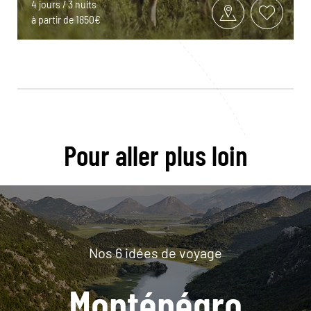
4 jours / 3 nuits
à partir de 1850€
Pour aller plus loin
Nos 6 idées de voyage
Monténégro