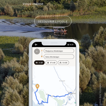
vous-même
DÉCOUVRIR LUCIOLE