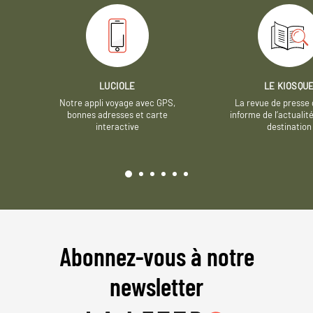
LUCIOLE
LE KIOSQU
Notre appli voyage avec GPS,
La revue de presse 
bonnes adresses et carte
informe de l’actualit
interactive
destination
Abonnez-vous à notre
newsletter