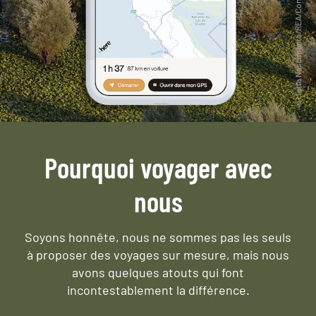
Pourquoi voyager avec
nous
Soyons honnête, nous ne sommes pas les seuls
à proposer des voyages sur mesure,
mais nous
avons quelques atouts qui font
incontestablement la différence.