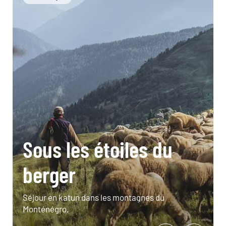
Sous les étoiles du
berger
Séjour en katun dans les montagnes du
Monténégro.