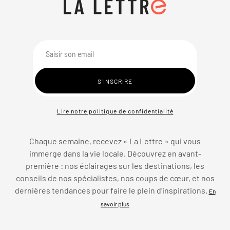
Lire notre politique de confidentialité
Chaque semaine, recevez « La Lettre » qui vous
immerge dans la vie locale. Découvrez en avant-
première : nos éclairages sur les destinations, les
conseils de nos spécialistes, nos coups de cœur, et nos
dernières tendances pour faire le plein d’inspirations.
En
savoir plus