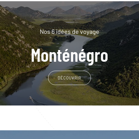
Nos 6 idées de voyage
Monténégro
DÉCOUVRIR