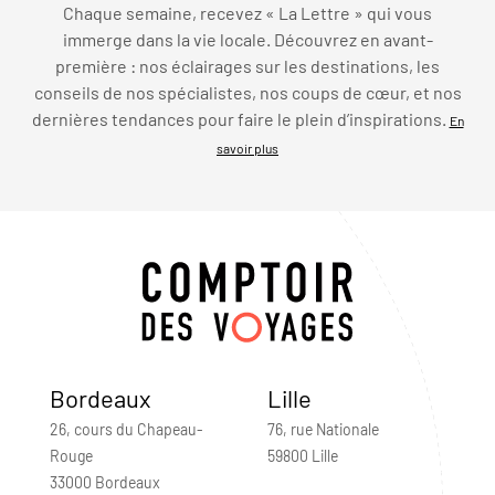
Chaque semaine, recevez « La Lettre » qui vous
immerge dans la vie locale. Découvrez en avant-
première : nos éclairages sur les destinations, les
conseils de nos spécialistes, nos coups de cœur, et nos
dernières tendances pour faire le plein d’inspirations.
En
savoir plus
Bordeaux
Lille
26, cours du Chapeau-
76, rue Nationale
Rouge
59800 Lille
33000 Bordeaux