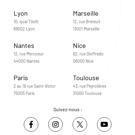
Lyon
Marseille
10, quai Tilsitt
12, rue Breteuil
69002 Lyon
13001 Marseille
Nantes
Nice
12, rue Mercoeur
62, rue Gioffredo
44000 Nantes
06000 Nice
Paris
Toulouse
2 au 18 rue Saint-Victor
43, rue Peyrolières
75005 Paris
31000 Toulouse
Suivez-nous :