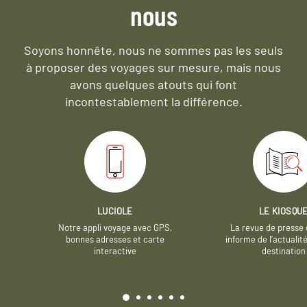
nous
Soyons honnête, nous ne sommes pas les seuls
à proposer des voyages sur mesure,
mais nous
avons quelques atouts qui font
incontestablement la différence.
LUCIOLE
LE KIOSQU
Notre appli voyage avec GPS,
La revue de presse 
bonnes adresses et carte
informe de l’actualit
interactive
destination