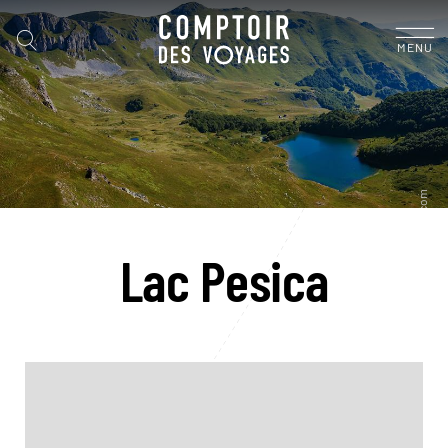
MENU
Lac Pesica