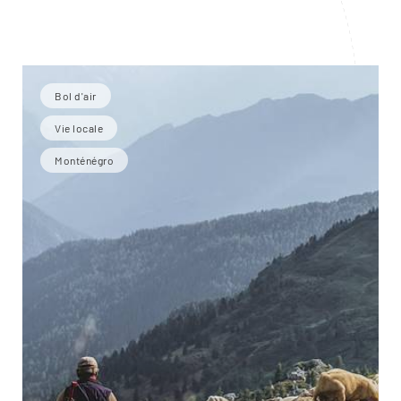
Bol d'air
Vie locale
Monténégro