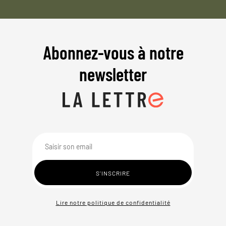
Abonnez-vous à notre
newsletter
Lire notre politique de confidentialité