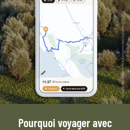
Pourquoi voyager avec