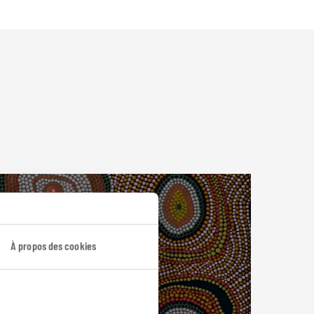
À propos des cookies