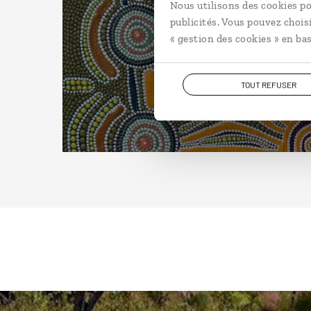
Nous utilisons des cookies po
publicités. Vous pouvez chois
« gestion des cookies » en bas
TOUT REFUSER