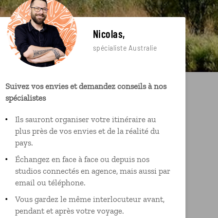
Nicolas,
spécialiste Australie
Suivez vos envies et demandez conseils à nos
spécialistes
Ils sauront organiser votre itinéraire au
plus près de vos envies et de la réalité du
pays.
Échangez en face à face ou depuis nos
studios connectés en agence, mais aussi par
email ou téléphone.
Vous gardez le même interlocuteur avant,
pendant et après votre voyage.