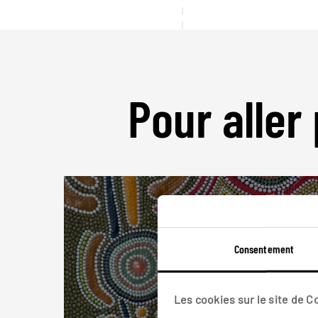
Pour aller 
Consentement
Les cookies sur le site de 