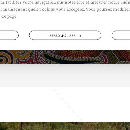
Australie
ur faciliter votre navigation sur notre site et mesurer notre audi
ir maintenant quels cookies vous acceptez. Vous pourrez modifier
 de page.
DÉCOUVRIR
PERSONNALISER