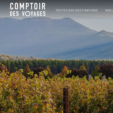
TOUTES NOS DESTINATIONS
NOS