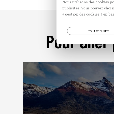
Nous utilisons des cookies po
publicités. Vous pouvez chois
« gestion des cookies » en bas
TOUT REFUSER
Pour aller 