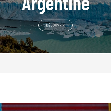
Argentine
DÉCOUVRIR