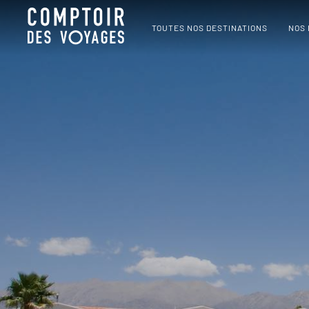
TOUTES NOS DESTINATIONS
NOS