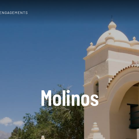
 ENGAGEMENTS
Molinos