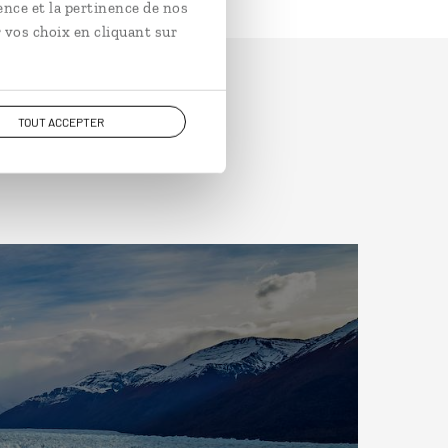
ence et la pertinence de nos
 vos choix en cliquant sur
TOUT ACCEPTER