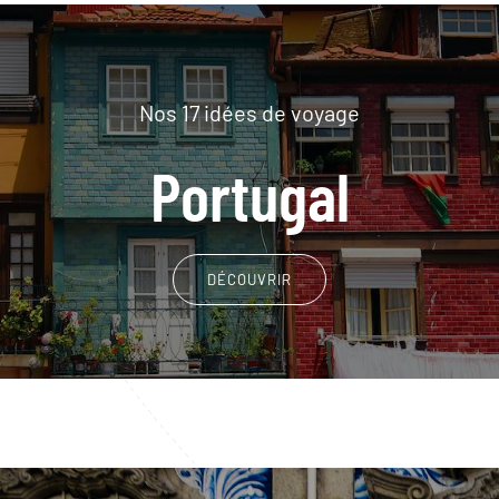
Nos 17 idées de voyage
Portugal
DÉCOUVRIR