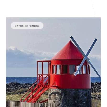
En famille Portugal