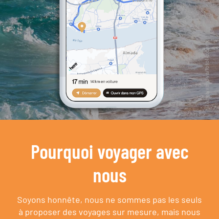
Pourquoi voyager avec
nous
Soyons honnête, nous ne sommes pas les seuls
à proposer des voyages sur mesure,
mais nous