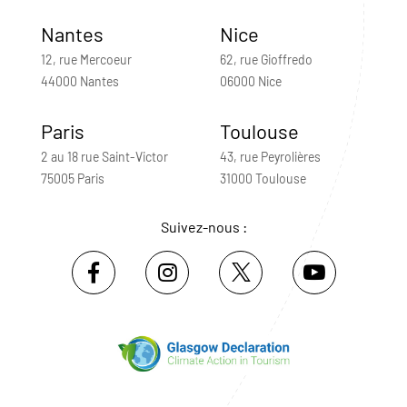
Nantes
Nice
12, rue Mercoeur
62, rue Gioffredo
44000 Nantes
06000 Nice
Paris
Toulouse
2 au 18 rue Saint-Victor
43, rue Peyrolières
75005 Paris
31000 Toulouse
Suivez-nous :