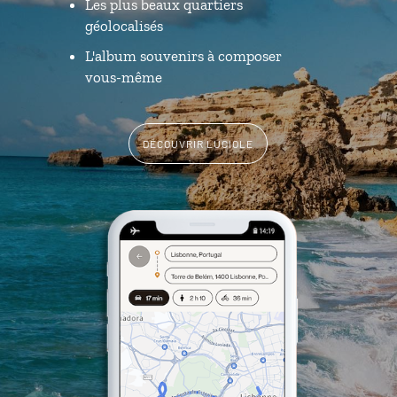
Les plus beaux quartiers
géolocalisés
L'album souvenirs à composer
vous-même
DÉCOUVRIR LUCIOLE