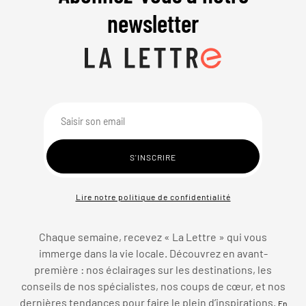
newsletter
Lire notre politique de confidentialité
Chaque semaine, recevez « La Lettre » qui vous
immerge dans la vie locale. Découvrez en avant-
première : nos éclairages sur les destinations, les
conseils de nos spécialistes, nos coups de cœur, et nos
dernières tendances pour faire le plein d’inspirations.
En