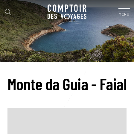
MENU
Monte da Guia - Faial