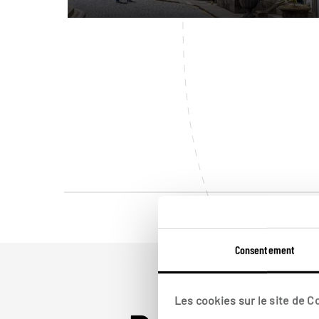
Consentement
Les cookies sur le site de 