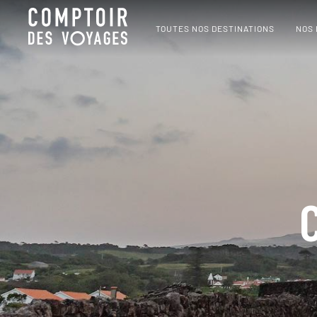
TOUTES NOS DESTINATIONS
NOS
C