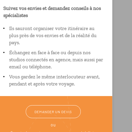
Suivez vos envies et demandez conseils à nos
spécialistes
Ils sauront organiser votre itinéraire au
plus près de vos envies et de la réalité du
pays.
Échangez en face à face ou depuis nos
studios connectés en agence, mais aussi par
email ou téléphone.
Vous gardez le même interlocuteur avant,
pendant et après votre voyage.
DEMANDER UN DEVIS
ou