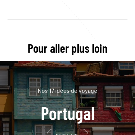
Pour aller plus loin
Nos 17 idées de voyage
Portugal