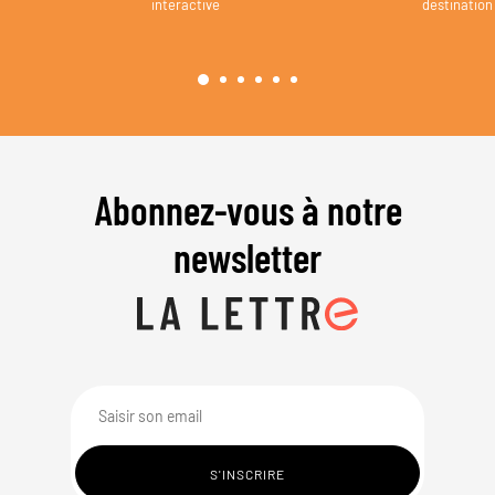
interactive
destination
Abonnez-vous à notre
newsletter