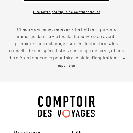
Lire notre politique de confidentialité
Chaque semaine, recevez « La Lettre » qui vous
immerge dans la vie locale. Découvrez en avant-
première : nos éclairages sur les destinations, les
conseils de nos spécialistes, nos coups de cœur, et nos
dernières tendances pour faire le plein d’inspirations.
En
savoir plus
Bordeaux
Lille