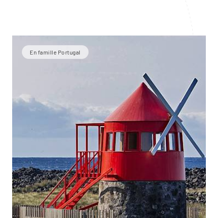
En famille Portugal