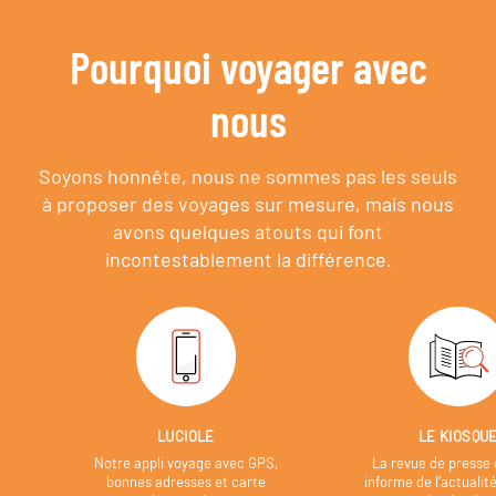
Pourquoi voyager avec
nous
Soyons honnête, nous ne sommes pas les seuls
à proposer des voyages sur mesure,
mais nous
avons quelques atouts qui font
incontestablement la différence.
LUCIOLE
LE KIOSQU
Notre appli voyage avec GPS,
La revue de presse 
bonnes adresses et carte
informe de l’actualit