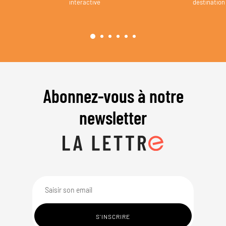
interactive
destination
Abonnez-vous à notre
newsletter