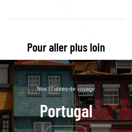
Pour aller plus loin
Nos 17 idées de voyage
Portugal