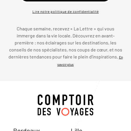
Lire notre politique de confidentialité
Chaque semaine, recevez « La Lettre » qui vous
immerge dans la vie locale. Découvrez en avant-
première : nos éclairages sur les destinations, les
conseils de nos spécialistes, nos coups de cœur, et nos
dernières tendances pour faire le plein d’inspirations.
En
savoir plus
Bordeaux
Lille