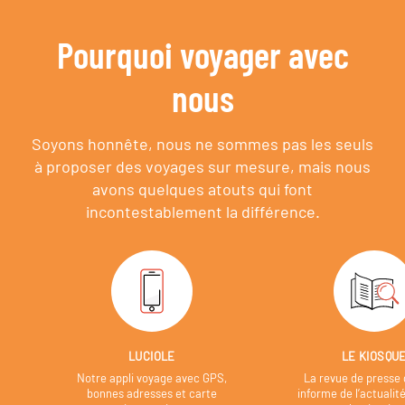
Pourquoi voyager avec
nous
Soyons honnête, nous ne sommes pas les seuls
à proposer des voyages sur mesure,
mais nous
avons quelques atouts qui font
incontestablement la différence.
LUCIOLE
LE KIOSQU
Notre appli voyage avec GPS,
La revue de presse 
bonnes adresses et carte
informe de l’actualit