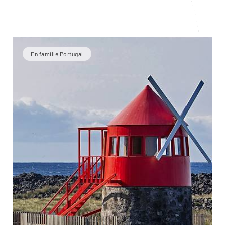
En famille Portugal