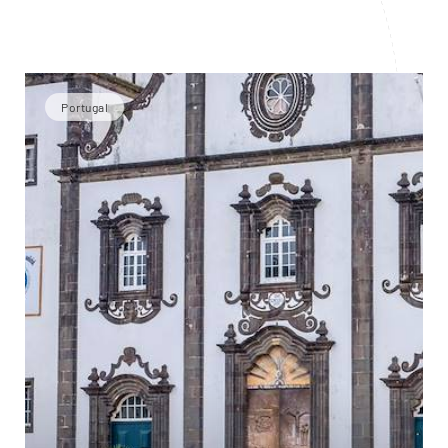
Portugal