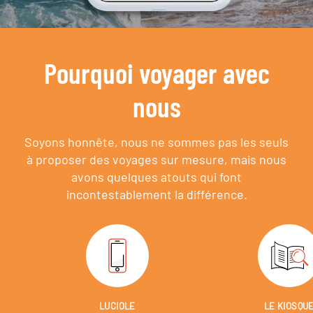
Pourquoi voyager avec
nous
Soyons honnête, nous ne sommes pas les seuls
à proposer des voyages sur mesure,
mais nous
avons quelques atouts qui font
incontestablement la différence.
LUCIOLE
LE KIOSQU