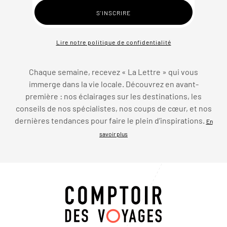
Lire notre politique de confidentialité
Chaque semaine, recevez « La Lettre » qui vous
immerge dans la vie locale. Découvrez en avant-
première : nos éclairages sur les destinations, les
conseils de nos spécialistes, nos coups de cœur, et nos
dernières tendances pour faire le plein d’inspirations.
En
savoir plus