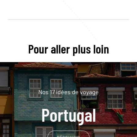
Pour aller plus loin
Nos 17 idées de voyage
Portugal