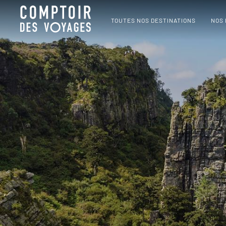
TOUTES NOS DESTINATIONS
NOS