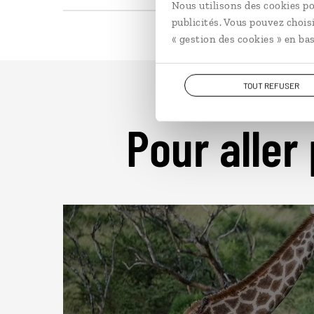
Nous utilisons des cookies po
publicités. Vous pouvez chois
« gestion des cookies » en bas
TOUT REFUSER
Pour aller 