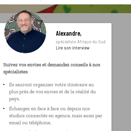
Alexandre,
spécialiste Afrique du Sud
Lire son interview
Suivez vos envies et demandez conseils à nos
spécialistes
Ils sauront organiser votre itinéraire au
plus près de vos envies et de la réalité du
pays.
Échangez en face à face ou depuis nos
studios connectés en agence, mais aussi par
email ou téléphone.