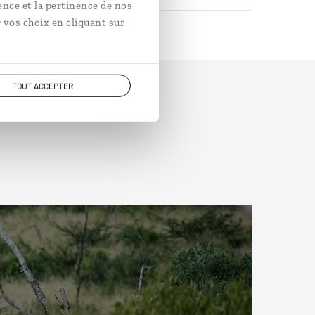
ence et la pertinence de nos
 vos choix en cliquant sur
TOUT ACCEPTER