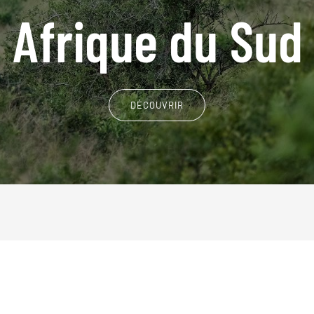
Afrique du Sud
DÉCOUVRIR