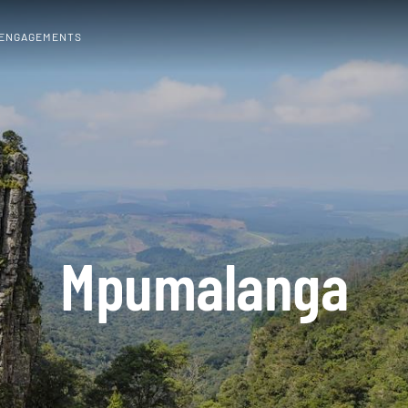
 ENGAGEMENTS
Mpumalanga