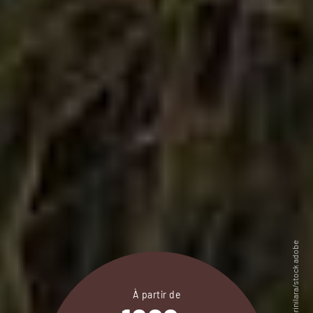
À partir de