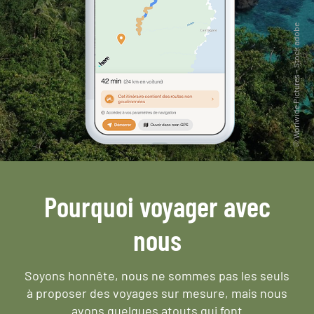
Pourquoi voyager avec
nous
Soyons honnête, nous ne sommes pas les seuls
à proposer des voyages sur mesure,
mais nous
avons quelques atouts qui font