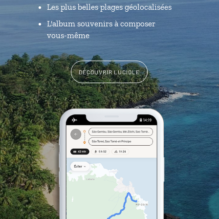
Les plus belles plages géolocalisées
L'album souvenirs à composer
vous-même
DÉCOUVRIR LUCIOLE