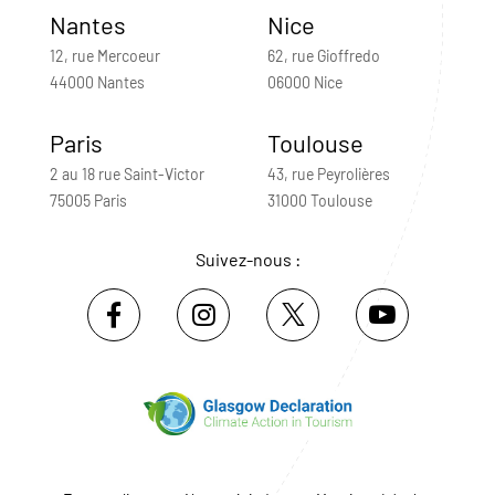
Nantes
Nice
12, rue Mercoeur
62, rue Gioffredo
44000 Nantes
06000 Nice
Paris
Toulouse
2 au 18 rue Saint-Victor
43, rue Peyrolières
75005 Paris
31000 Toulouse
Suivez-nous :