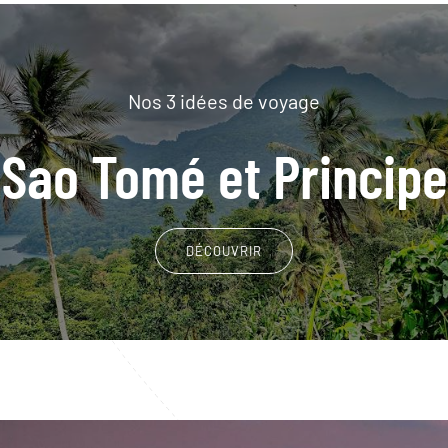
Nos 3 idées de voyage
Sao Tomé et Principe
DÉCOUVRIR