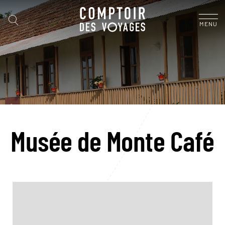
MENU
Musée de Monte Café