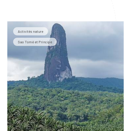
Activités nature
Sao Tomé et Principe