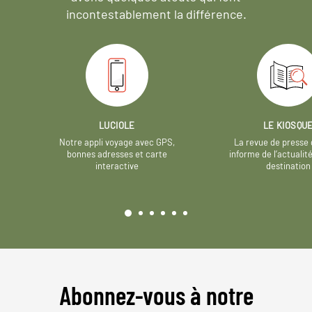
incontestablement la différence.
LUCIOLE
LE KIOSQU
Notre appli voyage avec GPS,
La revue de presse 
bonnes adresses et carte
informe de l’actualit
interactive
destination
Abonnez-vous à notre