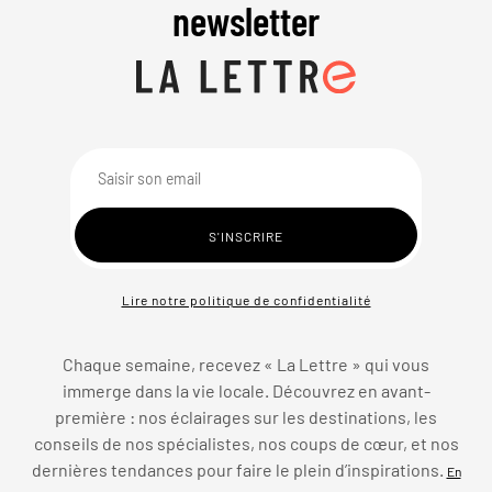
newsletter
Lire notre politique de confidentialité
Chaque semaine, recevez « La Lettre » qui vous
immerge dans la vie locale. Découvrez en avant-
première : nos éclairages sur les destinations, les
conseils de nos spécialistes, nos coups de cœur, et nos
dernières tendances pour faire le plein d’inspirations.
En