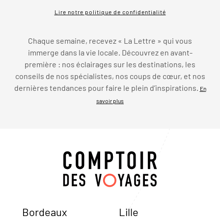
Lire notre politique de confidentialité
Chaque semaine, recevez « La Lettre » qui vous
immerge dans la vie locale. Découvrez en avant-
première : nos éclairages sur les destinations, les
conseils de nos spécialistes, nos coups de cœur, et nos
dernières tendances pour faire le plein d’inspirations.
En
savoir plus
Bordeaux
Lille