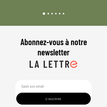
Abonnez-vous à notre
newsletter