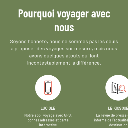
Pourquoi voyager avec
nous
Soyons honnête, nous ne sommes pas les seuls
à proposer des voyages sur mesure,
mais nous
avons quelques atouts qui font
incontestablement la différence.
LUCIOLE
LE KIOSQU
Notre appli voyage avec GPS,
La revue de presse 
bonnes adresses et carte
informe de l’actualit
interactive
destination