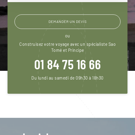
DEMANDER UN DEVIS
ou
Construisez votre voyage avec un spécialiste Sao
Tomé et Principe
01 84 75 16 66
Du lundi au samedi de 09h30 à 18h30