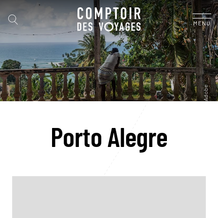
MENU
Porto Alegre