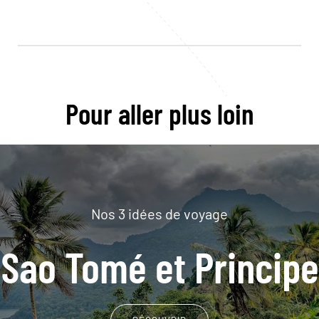
Pour aller plus loin
Nos 3 idées de voyage
Sao Tomé et Principe