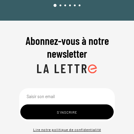
Abonnez-vous à notre
newsletter
Lire notre politique de confidentialité