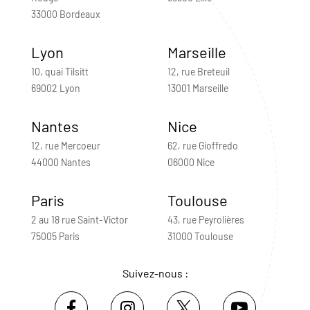
33000 Bordeaux
Lyon
Marseille
10, quai Tilsitt
12, rue Breteuil
69002 Lyon
13001 Marseille
Nantes
Nice
12, rue Mercoeur
62, rue Gioffredo
44000 Nantes
06000 Nice
Paris
Toulouse
2 au 18 rue Saint-Victor
43, rue Peyrolières
75005 Paris
31000 Toulouse
Suivez-nous :