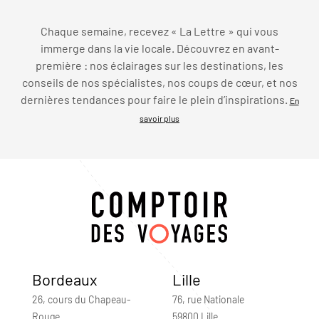
Chaque semaine, recevez « La Lettre » qui vous
immerge dans la vie locale. Découvrez en avant-
première : nos éclairages sur les destinations, les
conseils de nos spécialistes, nos coups de cœur, et nos
dernières tendances pour faire le plein d’inspirations.
En
savoir plus
Bordeaux
Lille
26, cours du Chapeau-
76, rue Nationale
Rouge
59800 Lille