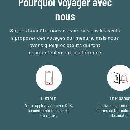
Pourquoi voyager avec
nous
Soyons honnête, nous ne sommes pas les seuls
à proposer des voyages sur mesure,
mais nous
avons quelques atouts qui font
incontestablement la différence.
LUCIOLE
LE KIOSQU
Notre appli voyage avec GPS,
La revue de presse 
bonnes adresses et carte
informe de l’actualit
interactive
destination