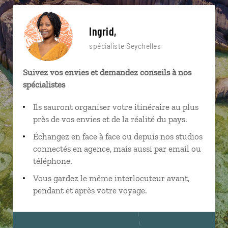
Ingrid,
spécialiste Seychelles
Suivez vos envies et demandez conseils à nos
spécialistes
Ils sauront organiser votre itinéraire au plus
près de vos envies et de la réalité du pays.
Échangez en face à face ou depuis nos studios
connectés en agence, mais aussi par email ou
téléphone.
Vous gardez le même interlocuteur avant,
pendant et après votre voyage.