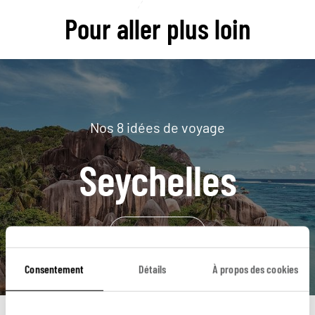
Pour aller plus loin
Nos 8 idées de voyage
Seychelles
DÉCOUVRIR
Consentement
Détails
À propos des cookies