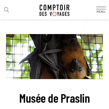
MENU
Musée de Praslin