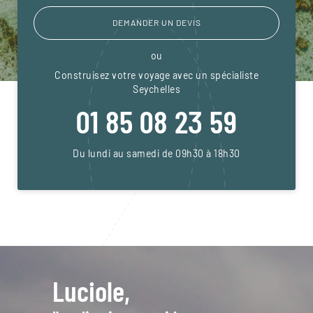
DEMANDER UN DEVIS
ou
Construisez votre voyage avec un spécialiste
Seychelles
01 85 08 23 59
Du lundi au samedi de 09h30 à 18h30
Luciole,