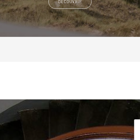
DÉCOUVRIR