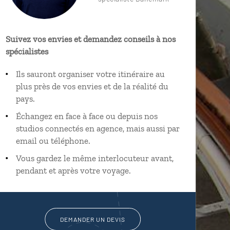
Suivez vos envies et demandez conseils à nos
spécialistes
Ils sauront organiser votre itinéraire au
plus près de vos envies et de la réalité du
pays.
Échangez en face à face ou depuis nos
studios connectés en agence, mais aussi par
email ou téléphone.
Vous gardez le même interlocuteur avant,
pendant et après votre voyage.
DEMANDER UN DEVIS