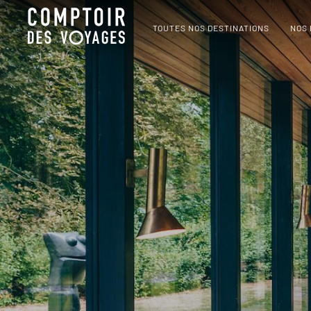
TOUTES NOS DESTINATIONS
NOS