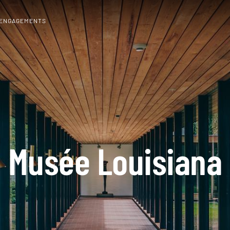
 ENGAGEMENTS
Musée Louisiana