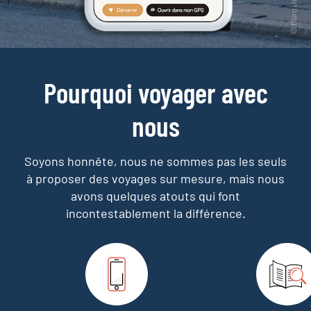
Pourquoi voyager avec
nous
Soyons honnête, nous ne sommes pas les seuls
à proposer des voyages sur mesure,
mais nous
avons quelques atouts qui font
incontestablement la différence.