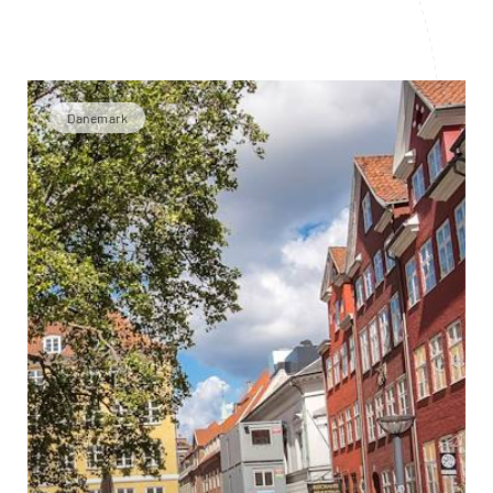
Danemark