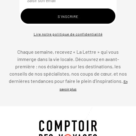
Lire notre politique de confidentialité
Chaque semaine, recevez « La Lettre » qui vous
immerge dans la vie locale. Découvrez en avant-
première : nos éclairages sur les destinations, les
conseils de nos spécialistes, nos coups de cœur, et nos
dernières tendances pour faire le plein d’inspirations.
En
savoir plus