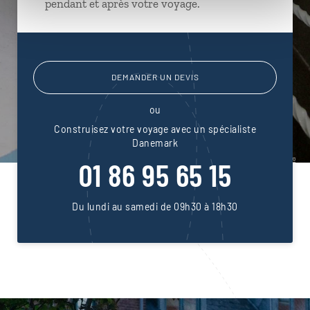
pendant et après votre voyage.
DEMANDER UN DEVIS
ou
Construisez votre voyage avec un spécialiste
Danemark
01 86 95 65 15
Du lundi au samedi de 09h30 à 18h30