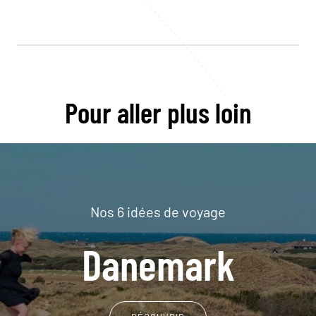
Pour aller plus loin
Nos 6 idées de voyage
Danemark