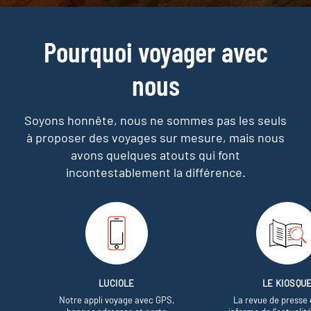
Pourquoi voyager avec
nous
Soyons honnête, nous ne sommes pas les seuls
à proposer des voyages sur mesure,
mais nous
avons quelques atouts qui font
incontestablement la différence.
LUCIOLE
LE KIOSQU
Notre appli voyage avec GPS,
La revue de presse 