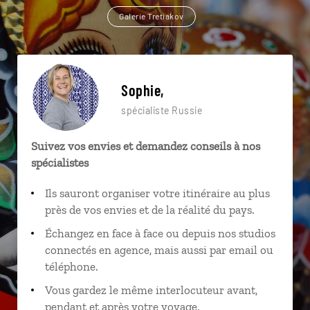
Galerie Tretiakov
Sophie,
spécialiste Russie
Suivez vos envies et demandez conseils à nos
spécialistes
Ils sauront organiser votre itinéraire au plus
près de vos envies et de la réalité du pays.
Échangez en face à face ou depuis nos studios
connectés en agence, mais aussi par email ou
téléphone.
Vous gardez le même interlocuteur avant,
pendant et après votre voyage.