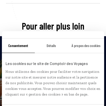
Pour aller plus loin
Consentement
Détails
À propos des cookies
Nos 7 idées de voyage
Les cookies sur le site de Comptoir des Voyages
Russie
Nous utilisons des cookies pour faciliter votre navigation
sur notre site et mesurer notre audience et la pertinence
de nos publicités. Vous pouvez choisir maintenant quels
cookies vous acceptez. Vous pourrez modifier vos choix en
cliquant sur « gestion des cookies » en bas de page.
DÉCOUVRIR