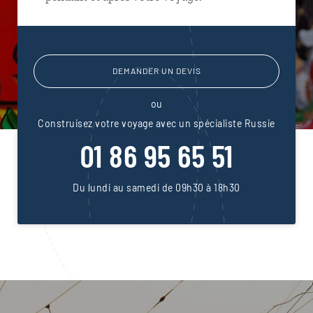
DEMANDER UN DEVIS
ou
Construisez votre voyage avec un spécialiste Russie
01 86 95 65 51
Du lundi au samedi de 09h30 à 18h30