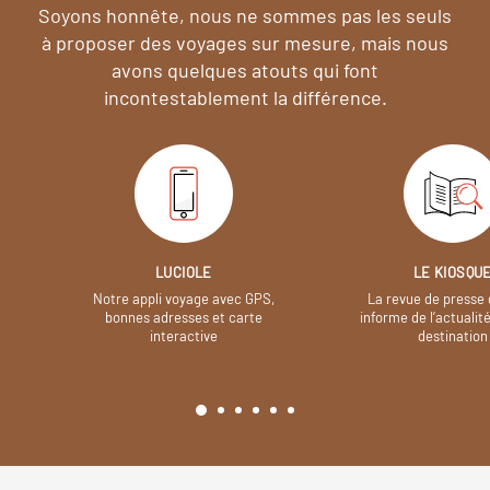
Soyons honnête, nous ne sommes pas les seuls
à proposer des voyages sur mesure,
mais nous
avons quelques atouts qui font
incontestablement la différence.
LUCIOLE
LE KIOSQU
Notre appli voyage avec GPS,
La revue de presse 
bonnes adresses et carte
informe de l’actualit
interactive
destination