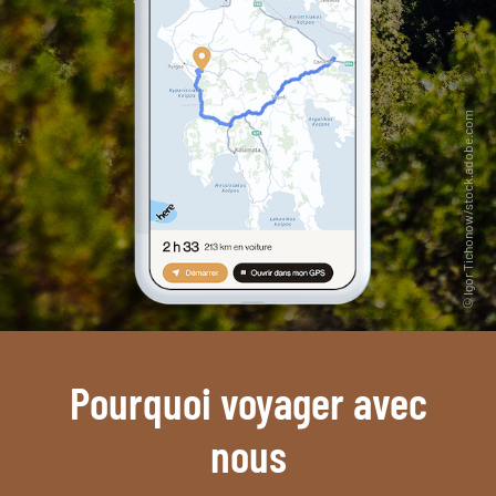
Pourquoi voyager avec
nous