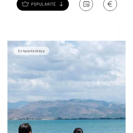
POPULARITÉ
En famille Grèce