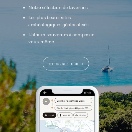
Notre sélection de tavernes
Les plus beaux sites
archéologiques géolocalisés
L'album souvenirs à composer
vous-même
DÉCOUVRIR LUCIOLE