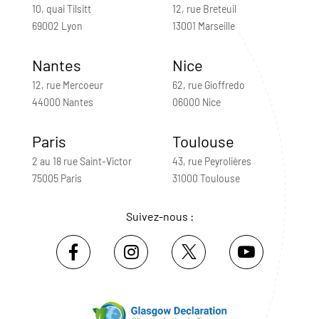
10, quai Tilsitt
12, rue Breteuil
69002 Lyon
13001 Marseille
Nantes
Nice
12, rue Mercoeur
62, rue Gioffredo
44000 Nantes
06000 Nice
Paris
Toulouse
2 au 18 rue Saint-Victor
43, rue Peyrolières
75005 Paris
31000 Toulouse
Suivez-nous :