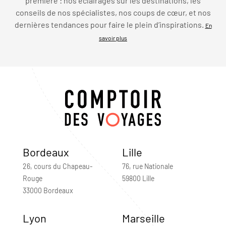
première : nos éclairages sur les destinations, les
conseils de nos spécialistes, nos coups de cœur, et nos
dernières tendances pour faire le plein d’inspirations.
En
savoir plus
Bordeaux
Lille
26, cours du Chapeau-
76, rue Nationale
Rouge
59800 Lille
33000 Bordeaux
Lyon
Marseille