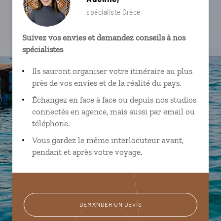
spécialiste Grèce
Suivez vos envies et demandez conseils à nos
spécialistes
Ils sauront organiser votre itinéraire au plus
près de vos envies et de la réalité du pays.
Échangez en face à face ou depuis nos studios
connectés en agence, mais aussi par email ou
téléphone.
Vous gardez le même interlocuteur avant,
pendant et après votre voyage.
DEMANDER UN DEVIS