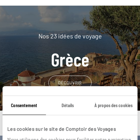
Nos 23 idées de voyage
Grèce
DÉCOUVRIR
Consentement
Détails
À propos des cookies
Les cookies sur le site de Comptoir des Voyages
Nous utilisons des cookies pour faciliter votre navigation