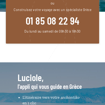
ou
Construisez votre voyage avec un spécialiste Grèce
01 85 08 22 94
Du lundi au samedi de 09h30 à 18h30
Luciole,
l'appli qui vous guide en Grèce
L’itinéraire vers votre
archontiko
en 1 clic