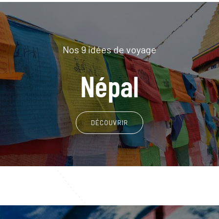
Nos 9 idées de voyage
Népal
DÉCOUVRIR