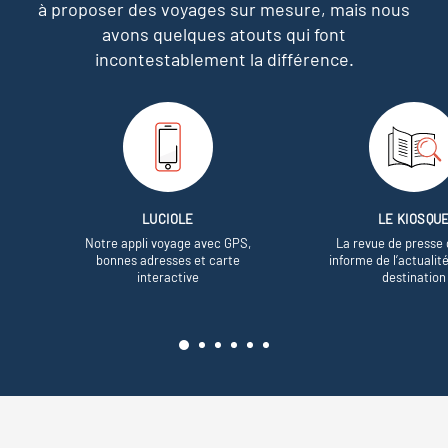
à proposer des voyages sur mesure,
mais nous
avons quelques atouts qui font
incontestablement la différence.
LUCIOLE
LE KIOSQU
Notre appli voyage avec GPS,
La revue de presse 
bonnes adresses et carte
informe de l’actualit
interactive
destination