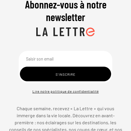
Abonnez-vous à notre
newsletter
Lire notre politique de confidentialité
Chaque semaine, recevez « La Lettre » qui vous
immerge dans la vie locale. Découvrez en avant-
première : nos éclairages sur les destinations, les
conseils de nos spécialistes, nos coups de cœur, et nos