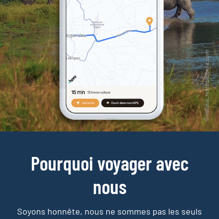
Pourquoi voyager avec
nous
Soyons honnête, nous ne sommes pas les seuls