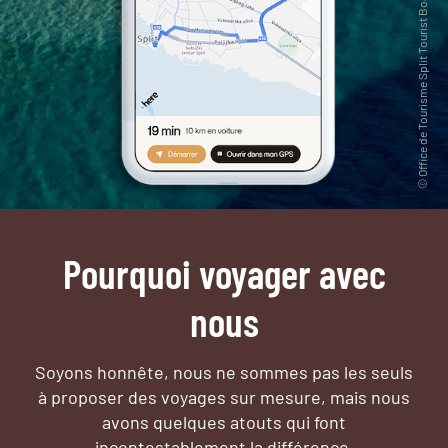
Pourquoi voyager avec
nous
Soyons honnête, nous ne sommes pas les seuls
à proposer des voyages sur mesure,
mais nous
avons quelques atouts qui font
incontestablement la différence.