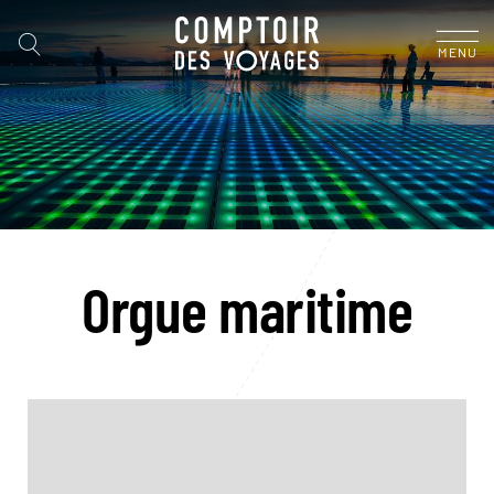
MENU
Orgue maritime