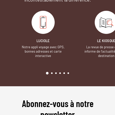
LUCIOLE
LE KIOSQU
Notre appli voyage avec GPS,
La revue de presse 
bonnes adresses et carte
informe de l’actualit
interactive
destination
Abonnez-vous à notre
newsletter