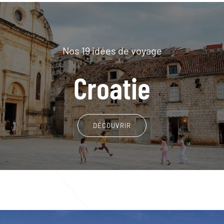
Nos 19 idées de voyage
Croatie
DÉCOUVRIR