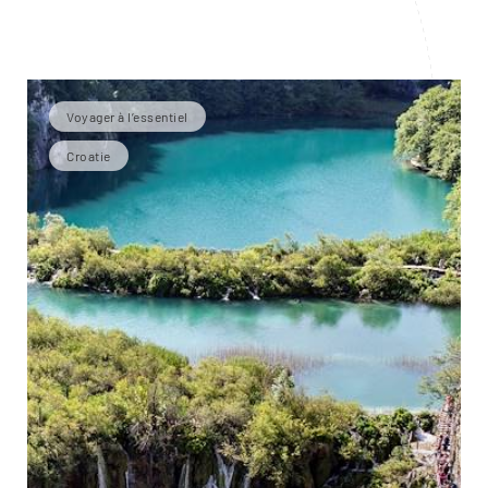
Voyager à l’essentiel
Croatie