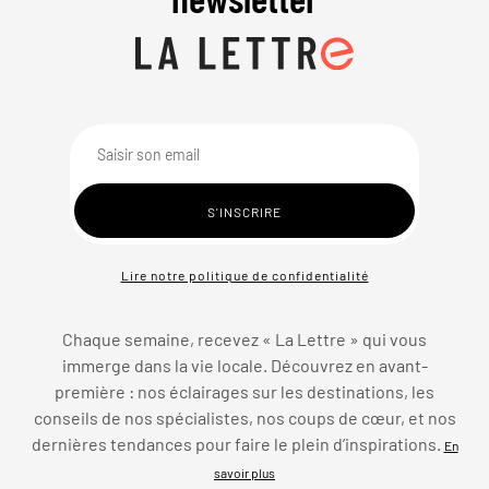
Lire notre politique de confidentialité
Chaque semaine, recevez « La Lettre » qui vous
immerge dans la vie locale. Découvrez en avant-
première : nos éclairages sur les destinations, les
conseils de nos spécialistes, nos coups de cœur, et nos
dernières tendances pour faire le plein d’inspirations.
En
savoir plus