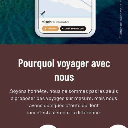
Pourquoi voyager avec
nous
Soyons honnête, nous ne sommes pas les seuls
à proposer des voyages sur mesure,
mais nous
avons quelques atouts qui font
incontestablement la différence.