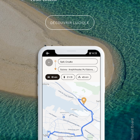
DÉCOUVRIR LUCIOLE