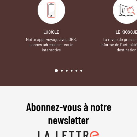
LUCIOLE
LE KIOSQU
Notre appli voyage avec GPS,
La revue de presse 
bonnes adresses et carte
informe de l’actualit
interactive
destination
Abonnez-vous à notre
newsletter