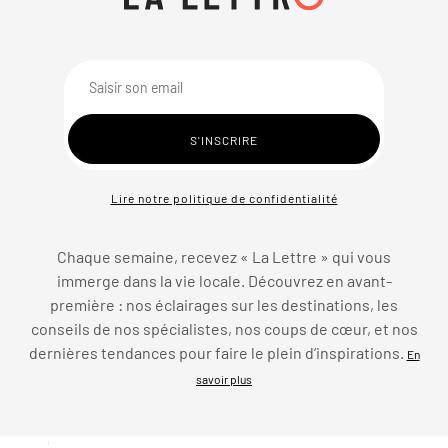
Lire notre politique de confidentialité
Chaque semaine, recevez « La Lettre » qui vous
immerge dans la vie locale. Découvrez en avant-
première : nos éclairages sur les destinations, les
conseils de nos spécialistes, nos coups de cœur, et nos
dernières tendances pour faire le plein d’inspirations.
En
savoir plus