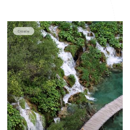
Croatie