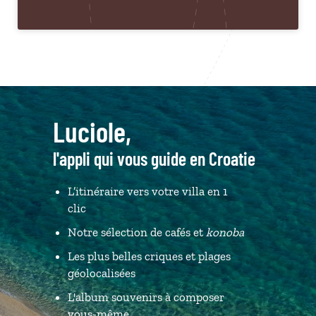
Luciole,
l'appli qui vous guide en Croatie
L’itinéraire vers votre villa en 1
clic
Notre sélection de cafés et
konoba
Les plus belles criques et plages
géolocalisées
L'album souvenirs à composer
vous-même