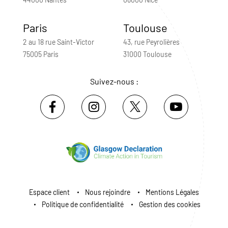
Paris
Toulouse
2 au 18 rue Saint-Victor
43, rue Peyrolières
75005 Paris
31000 Toulouse
Suivez-nous :
Espace client
Nous rejoindre
Mentions Légales
Politique de confidentialité
Gestion des cookies