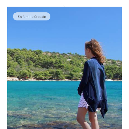
En famille Croatie