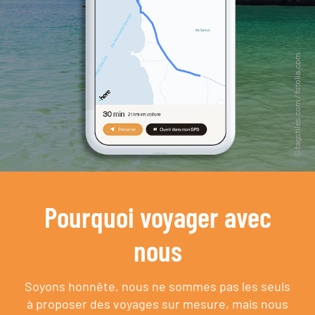
Pourquoi voyager avec
nous
Soyons honnête, nous ne sommes pas les seuls
à proposer des voyages sur mesure,
mais nous