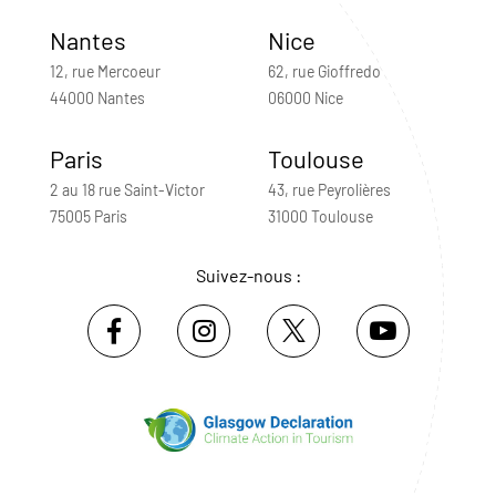
Nantes
Nice
12, rue Mercoeur
62, rue Gioffredo
44000 Nantes
06000 Nice
Paris
Toulouse
2 au 18 rue Saint-Victor
43, rue Peyrolières
75005 Paris
31000 Toulouse
Suivez-nous :