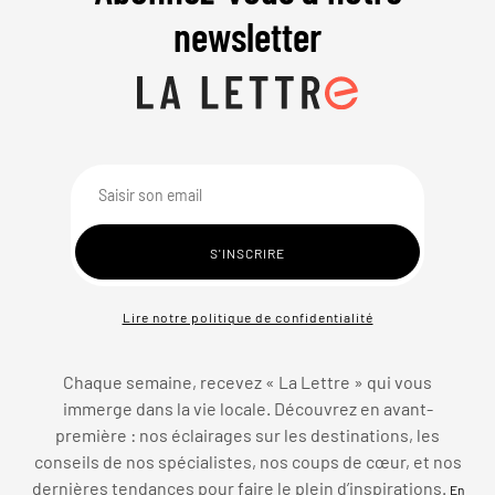
newsletter
Lire notre politique de confidentialité
Chaque semaine, recevez « La Lettre » qui vous
immerge dans la vie locale. Découvrez en avant-
première : nos éclairages sur les destinations, les
conseils de nos spécialistes, nos coups de cœur, et nos
dernières tendances pour faire le plein d’inspirations.
En