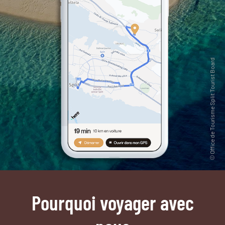
Pourquoi voyager avec