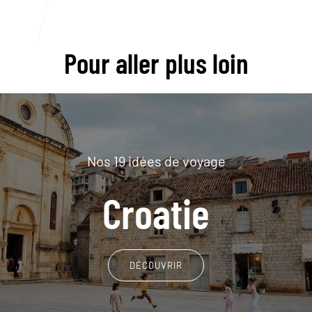
Pour aller plus loin
Nos 19 idées de voyage
Croatie
DÉCOUVRIR