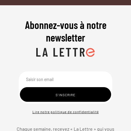
Abonnez-vous à notre
newsletter
Lire notre politique de confidentialité
Chaque semaine, recevez « La Lettre » qui vous