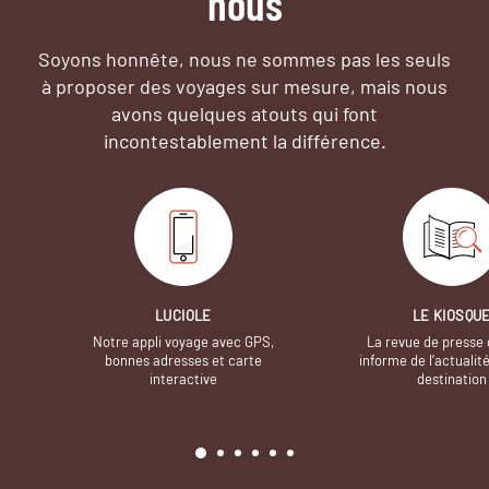
nous
Soyons honnête, nous ne sommes pas les seuls
à proposer des voyages sur mesure,
mais nous
avons quelques atouts qui font
incontestablement la différence.
LUCIOLE
LE KIOSQU
Notre appli voyage avec GPS,
La revue de presse 
bonnes adresses et carte
informe de l’actualit
interactive
destination