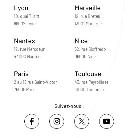
Lyon
Marseille
10, quai Tilsitt
12, rue Breteuil
69002 Lyon
13001 Marseille
Nantes
Nice
12, rue Mercoeur
62, rue Gioffredo
44000 Nantes
06000 Nice
Paris
Toulouse
2 au 18 rue Saint-Victor
43, rue Peyrolières
75005 Paris
31000 Toulouse
Suivez-nous :