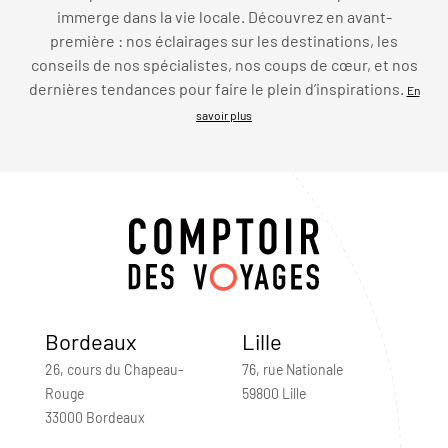
immerge dans la vie locale. Découvrez en avant-
première : nos éclairages sur les destinations, les
conseils de nos spécialistes, nos coups de cœur, et nos
dernières tendances pour faire le plein d’inspirations.
En
savoir plus
Bordeaux
Lille
26, cours du Chapeau-
76, rue Nationale
Rouge
59800 Lille
33000 Bordeaux