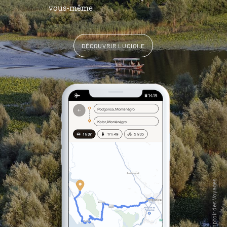
vous-même
DÉCOUVRIR LUCIOLE