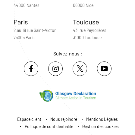
44000 Nantes
06000 Nice
Paris
Toulouse
2 au 18 rue Saint-Victor
43, rue Peyrolières
75005 Paris
31000 Toulouse
Suivez-nous :
Espace client
Nous rejoindre
Mentions Légales
Politique de confidentialité
Gestion des cookies