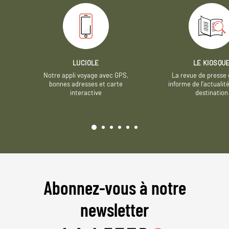
LUCIOLE
LE KIOSQU
Notre appli voyage avec GPS,
La revue de presse 
bonnes adresses et carte
informe de l’actualit
interactive
destination
Abonnez-vous à notre
newsletter