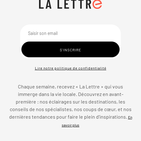
Lire notre politique de confidentialité
Chaque semaine, recevez « La Lettre » qui vous
immerge dans la vie locale. Découvrez en avant-
première : nos éclairages sur les destinations, les
conseils de nos spécialistes, nos coups de cœur, et nos
dernières tendances pour faire le plein d’inspirations.
En
savoir plus