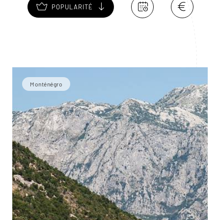
POPULARITÉ
Monténégro