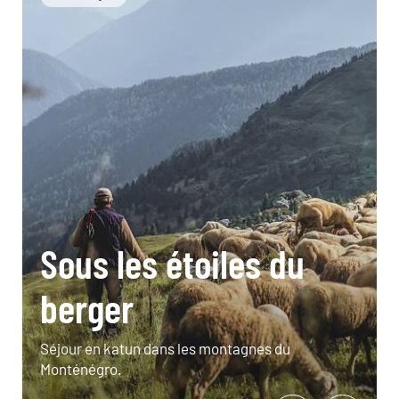
Sous les étoiles du
berger
Séjour en katun dans les montagnes du
Monténégro.