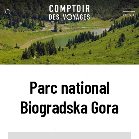
MENU
Parc national
Biogradska Gora