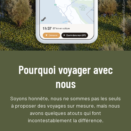
Pourquoi voyager avec
nous
Soyons honnête, nous ne sommes pas les seuls
à proposer des voyages sur mesure,
mais nous
avons quelques atouts qui font
incontestablement la différence.