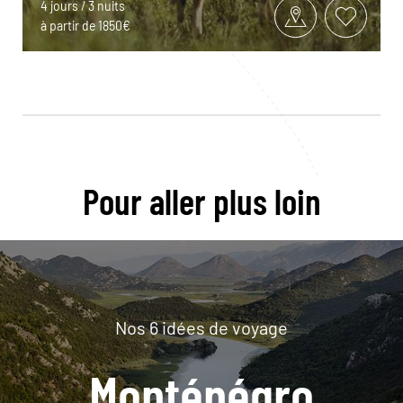
4 jours / 3 nuits
à partir de 1850€
Pour aller plus loin
Nos 6 idées de voyage
Monténégro