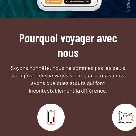
Pourquoi voyager avec
nous
Soyons honnête, nous ne sommes pas les seuls
à proposer des voyages sur mesure,
mais nous
avons quelques atouts qui font
incontestablement la différence.