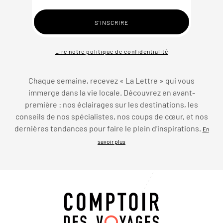
Lire notre politique de confidentialité
Chaque semaine, recevez « La Lettre » qui vous
immerge dans la vie locale. Découvrez en avant-
première : nos éclairages sur les destinations, les
conseils de nos spécialistes, nos coups de cœur, et nos
dernières tendances pour faire le plein d’inspirations.
En
savoir plus