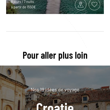
8 jours / 7 nuits
à partir de 1550€
Pour aller plus loin
Nos 19 idées de voyage
Croatie