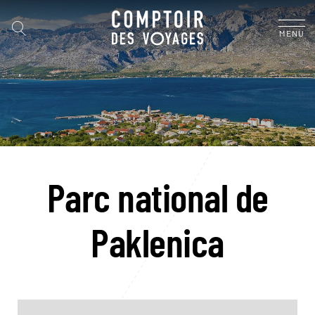
MENU
Parc national de
Paklenica