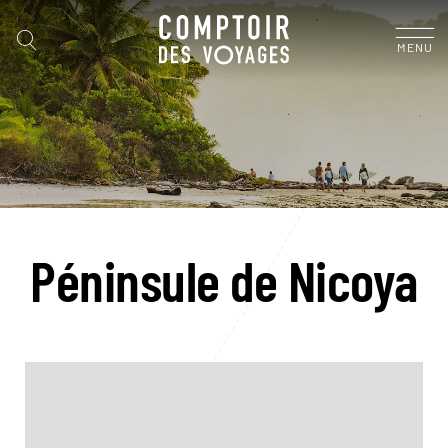
MENU
Péninsule de Nicoya