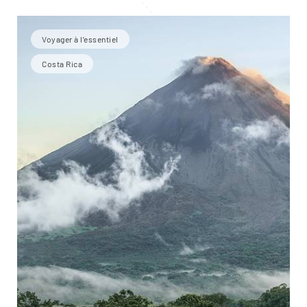
Voyager à l’essentiel
Costa Rica