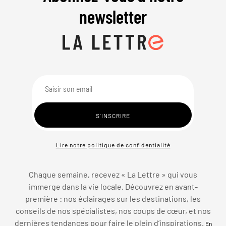
newsletter
Lire notre politique de confidentialité
Chaque semaine, recevez « La Lettre » qui vous
immerge dans la vie locale. Découvrez en avant-
première : nos éclairages sur les destinations, les
conseils de nos spécialistes, nos coups de cœur, et nos
dernières tendances pour faire le plein d’inspirations.
En