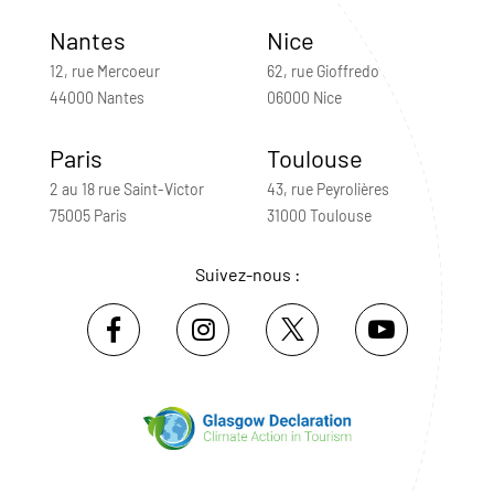
Nantes
Nice
12, rue Mercoeur
62, rue Gioffredo
44000 Nantes
06000 Nice
Paris
Toulouse
2 au 18 rue Saint-Victor
43, rue Peyrolières
75005 Paris
31000 Toulouse
Suivez-nous :