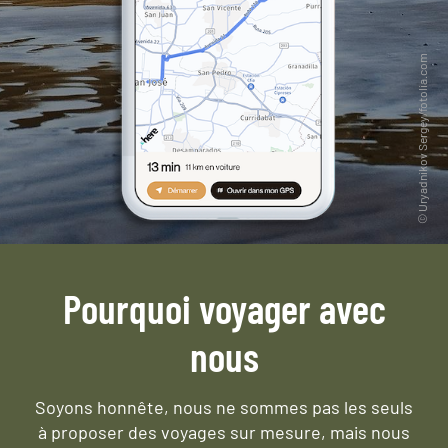
Pourquoi voyager avec
nous
Soyons honnête, nous ne sommes pas les seuls
à proposer des voyages sur mesure,
mais nous