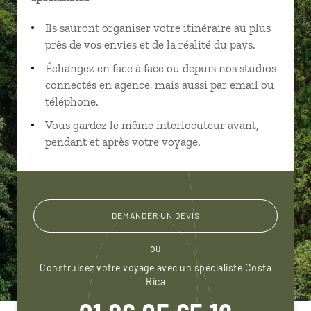
Ils sauront organiser votre itinéraire au plus
près de vos envies et de la réalité du pays.
Échangez en face à face ou depuis nos studios
connectés en agence, mais aussi par email ou
téléphone.
Vous gardez le même interlocuteur avant,
pendant et après votre voyage.
DEMANDER UN DEVIS
ou
Construisez votre voyage avec un spécialiste Costa
Rica