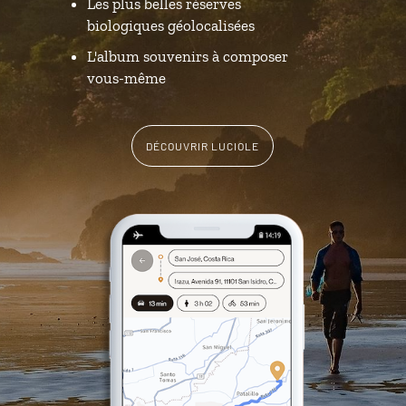
Les plus belles réserves
biologiques géolocalisées
L'album souvenirs à composer
vous-même
DÉCOUVRIR LUCIOLE