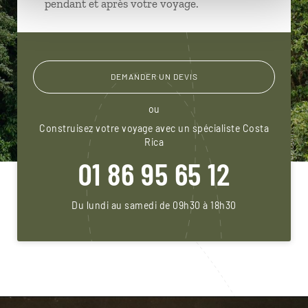
pendant et après votre voyage.
DEMANDER UN DEVIS
ou
Construisez votre voyage avec un spécialiste Costa
Rica
01 86 95 65 12
Du lundi au samedi de 09h30 à 18h30