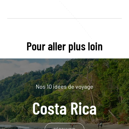
Pour aller plus loin
Nos 10 idées de voyage
Costa Rica