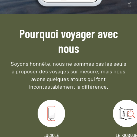
Pourquoi voyager avec
nous
Soyons honnête, nous ne sommes pas les seuls
à proposer des voyages sur mesure,
mais nous
avons quelques atouts qui font
incontestablement la différence.
LUCIOLE
LE KIOSQU