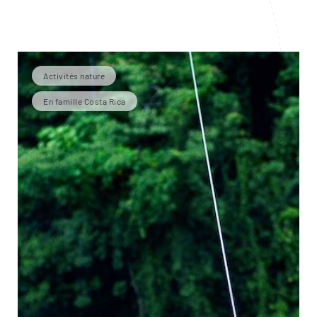
Activités nature
En famille Costa Rica