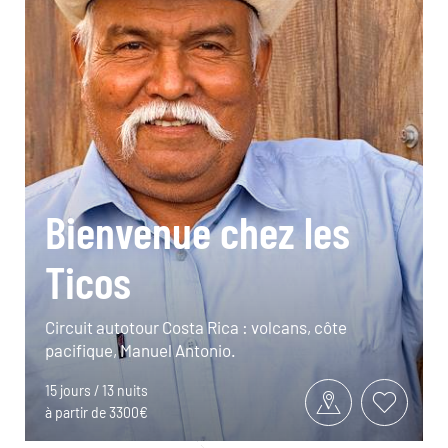
Bienvenue chez les
Ticos
Circuit autotour Costa Rica : volcans, côte
pacifique, Manuel Antonio.
15 jours / 13 nuits
à partir de 3300€