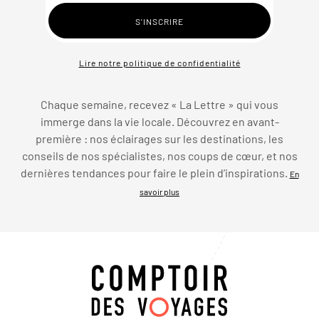
Lire notre politique de confidentialité
Chaque semaine, recevez « La Lettre » qui vous
immerge dans la vie locale. Découvrez en avant-
première : nos éclairages sur les destinations, les
conseils de nos spécialistes, nos coups de cœur, et nos
dernières tendances pour faire le plein d’inspirations.
En
savoir plus