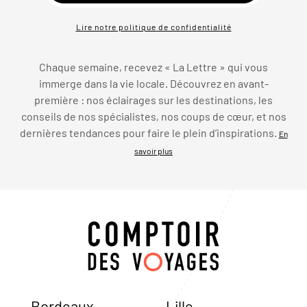
Lire notre politique de confidentialité
Chaque semaine, recevez « La Lettre » qui vous
immerge dans la vie locale. Découvrez en avant-
première : nos éclairages sur les destinations, les
conseils de nos spécialistes, nos coups de cœur, et nos
dernières tendances pour faire le plein d’inspirations.
En
savoir plus
Bordeaux
Lille