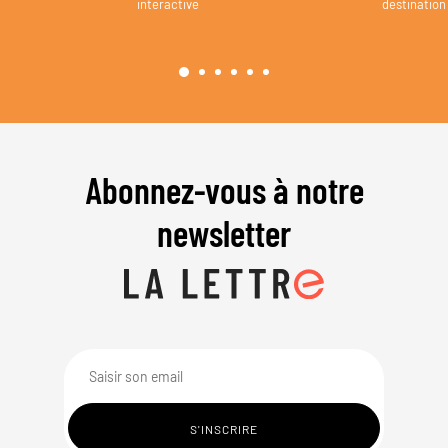
interactive
destination
Abonnez-vous à notre
newsletter