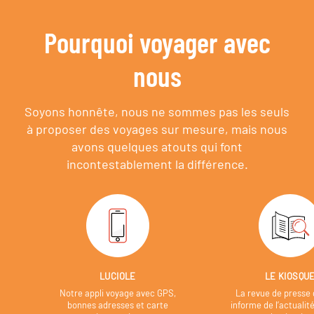
Pourquoi voyager avec
nous
Soyons honnête, nous ne sommes pas les seuls
à proposer des voyages sur mesure,
mais nous
avons quelques atouts qui font
incontestablement la différence.
LUCIOLE
LE KIOSQU
Notre appli voyage avec GPS,
La revue de presse 
bonnes adresses et carte
informe de l’actualit