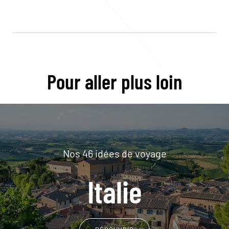
Pour aller plus loin
Nos 46 idées de voyage
Italie