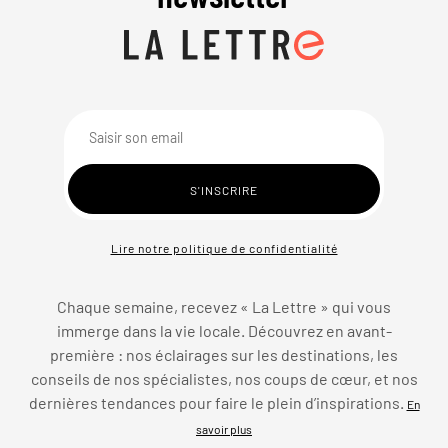
Lire notre politique de confidentialité
Chaque semaine, recevez « La Lettre » qui vous
immerge dans la vie locale. Découvrez en avant-
première : nos éclairages sur les destinations, les
conseils de nos spécialistes, nos coups de cœur, et nos
dernières tendances pour faire le plein d’inspirations.
En
savoir plus