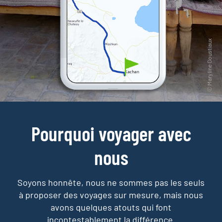
Pourquoi voyager avec
nous
Soyons honnête, nous ne sommes pas les seuls
à proposer des voyages sur mesure,
mais nous
avons quelques atouts qui font
incontestablement la différence.