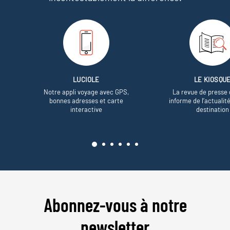
LUCIOLE
LE KIOSQU
Notre appli voyage avec GPS,
La revue de presse 
bonnes adresses et carte
informe de l’actualit
interactive
destination
Abonnez-vous à notre
newsletter