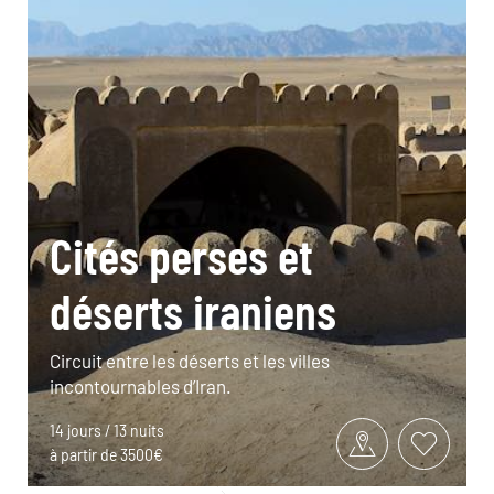
Cités perses et
déserts iraniens
Circuit entre les déserts et les villes
incontournables d’Iran.
14 jours / 13 nuits
à partir de 3500€