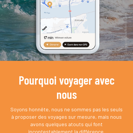
Pourquoi voyager avec
nous
Soyons honnête, nous ne sommes pas les seuls
à proposer des voyages sur mesure,
mais nous
avons quelques atouts qui font
incontestablement la différence.