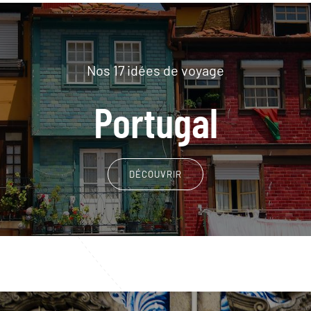
Nos 17 idées de voyage
Portugal
DÉCOUVRIR