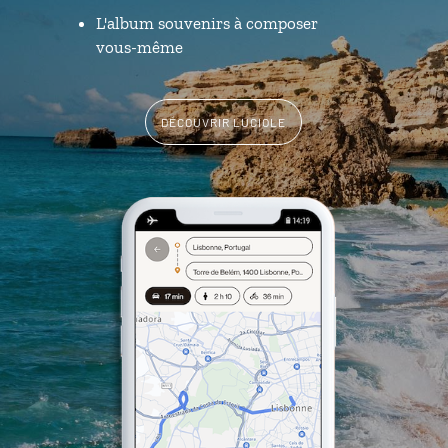
L'album souvenirs à composer
vous-même
DÉCOUVRIR LUCIOLE