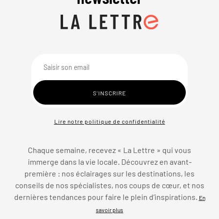
Lire notre politique de confidentialité
Chaque semaine, recevez « La Lettre » qui vous
immerge dans la vie locale. Découvrez en avant-
première : nos éclairages sur les destinations, les
conseils de nos spécialistes, nos coups de cœur, et nos
dernières tendances pour faire le plein d’inspirations.
En
savoir plus