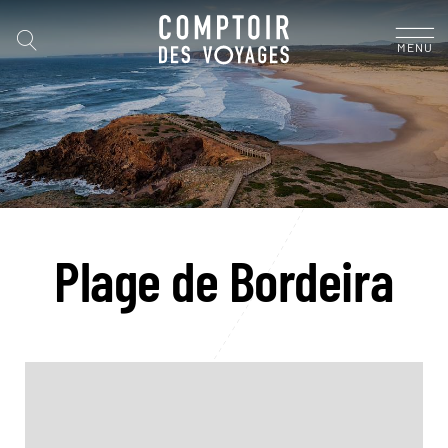
MENU
Plage de Bordeira