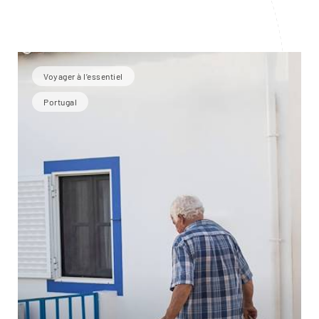
Voyager à l’essentiel
Portugal