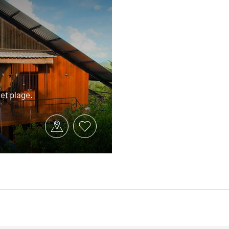
 et plage.