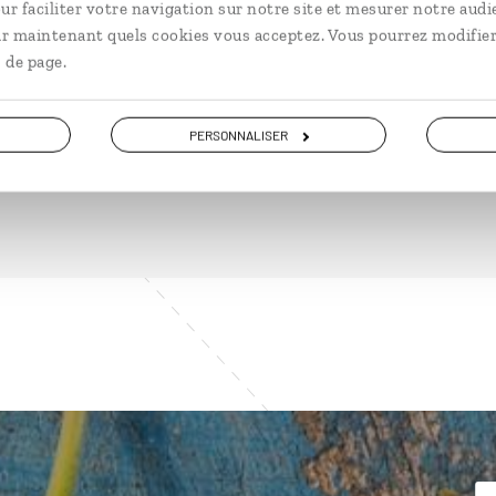
ur faciliter votre navigation sur notre site et mesurer notre audi
ir maintenant quels cookies vous acceptez. Vous pourrez modifier
 de page.
DÉCOUVRIR
PERSONNALISER