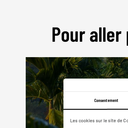
Pour aller 
Consentement
Les cookies sur le site de 