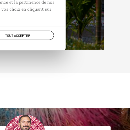
ence et la pertinence de nos
 vos choix en cliquant sur
TOUT ACCEPTER