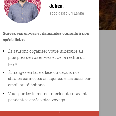
Julien,
spécialiste Sri Lanka
Suivez vos envies et demandez conseils à nos
spécialistes
Ils sauront organiser votre itinéraire au
plus près de vos envies et de la réalité du
pays.
Échangez en face à face ou depuis nos
studios connectés en agence, mais aussi par
email ou téléphone.
Vous gardez le même interlocuteur avant,
pendant et après votre voyage.