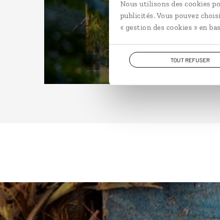
Nous utilisons des cookies po
publicités. Vous pouvez chois
« gestion des cookies » en bas
TOUT REFUSER