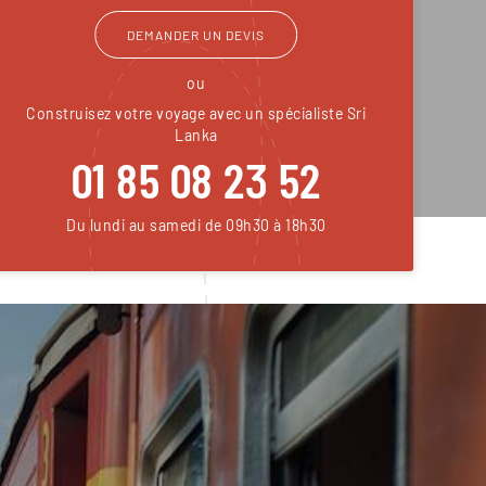
DEMANDER UN DEVIS
ou
Construisez votre voyage avec un spécialiste Sri
Lanka
01 85 08 23 52
Du lundi au samedi de 09h30 à 18h30