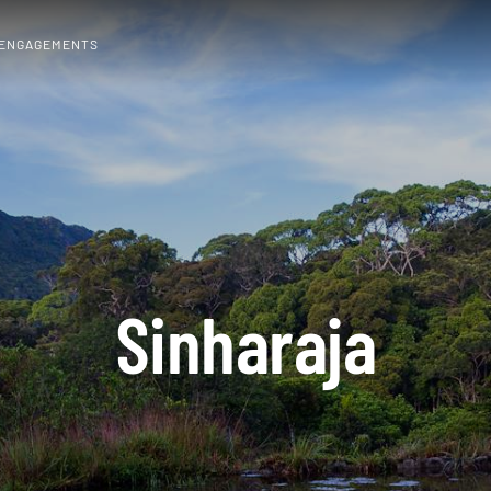
 ENGAGEMENTS
Sinharaja