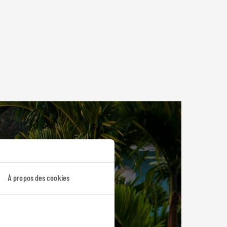
À propos des cookies