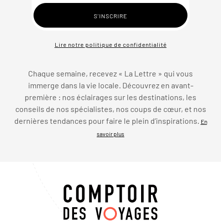
Lire notre politique de confidentialité
Chaque semaine, recevez « La Lettre » qui vous
immerge dans la vie locale. Découvrez en avant-
première : nos éclairages sur les destinations, les
conseils de nos spécialistes, nos coups de cœur, et nos
dernières tendances pour faire le plein d’inspirations.
En
savoir plus