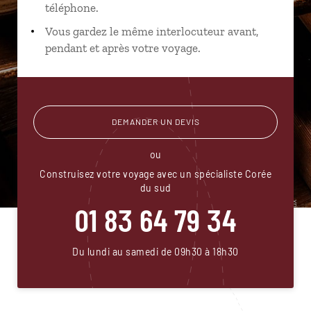
téléphone.
Vous gardez le même interlocuteur avant,
pendant et après votre voyage.
DEMANDER UN DEVIS
ou
Construisez votre voyage avec un spécialiste Corée
du sud
01 83 64 79 34
Du lundi au samedi de 09h30 à 18h30