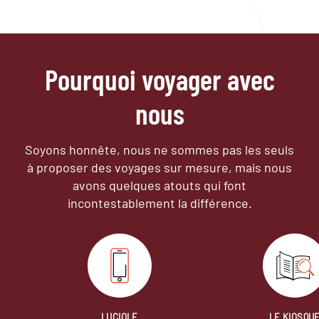
Pourquoi voyager avec
nous
Soyons honnête, nous ne sommes pas les seuls
à proposer des voyages sur mesure,
mais nous
avons quelques atouts qui font
incontestablement la différence.
LUCIOLE
LE KIOSQU