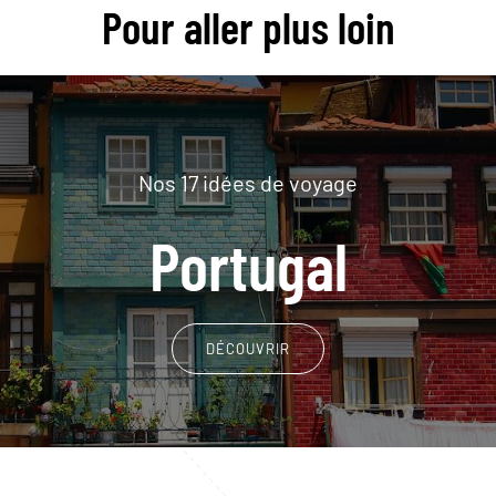
Pour aller plus loin
Nos 17 idées de voyage
Portugal
DÉCOUVRIR