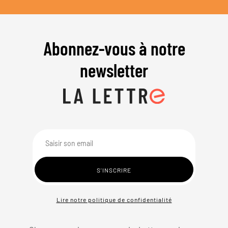
Abonnez-vous à notre
newsletter
Lire notre politique de confidentialité