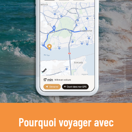
Pourquoi voyager avec