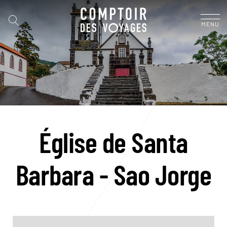
MENU
Église de Santa
Barbara - Sao Jorge