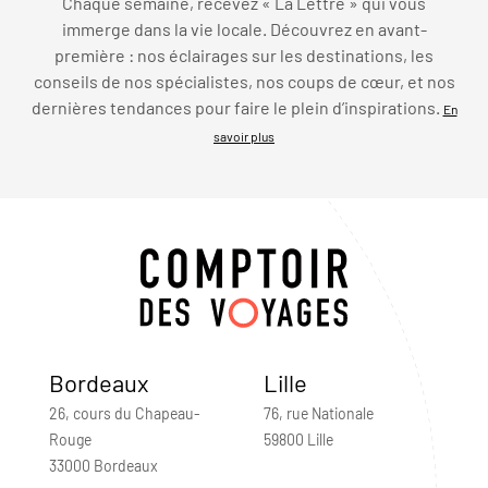
Chaque semaine, recevez « La Lettre » qui vous
immerge dans la vie locale. Découvrez en avant-
première : nos éclairages sur les destinations, les
conseils de nos spécialistes, nos coups de cœur, et nos
dernières tendances pour faire le plein d’inspirations.
En
savoir plus
Bordeaux
Lille
26, cours du Chapeau-
76, rue Nationale
Rouge
59800 Lille
33000 Bordeaux