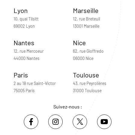
Lyon
Marseille
10, quai Tilsitt
12, rue Breteuil
69002 Lyon
13001 Marseille
Nantes
Nice
12, rue Mercoeur
62, rue Gioffredo
44000 Nantes
06000 Nice
Paris
Toulouse
2 au 18 rue Saint-Victor
43, rue Peyrolières
75005 Paris
31000 Toulouse
Suivez-nous :