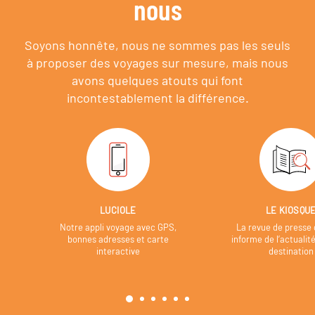
nous
Soyons honnête, nous ne sommes pas les seuls
à proposer des voyages sur mesure,
mais nous
avons quelques atouts qui font
incontestablement la différence.
LUCIOLE
LE KIOSQU
Notre appli voyage avec GPS,
La revue de presse 
bonnes adresses et carte
informe de l’actualit
interactive
destination