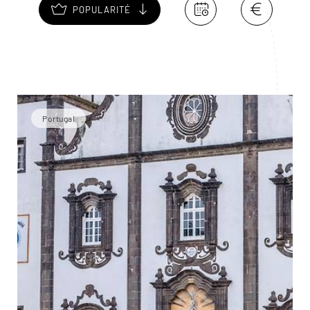
POPULARITÉ
Portugal