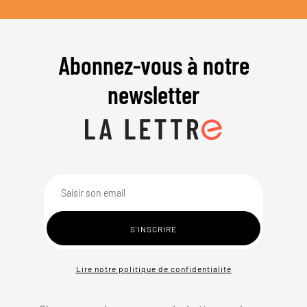
Abonnez-vous à notre
newsletter
Lire notre politique de confidentialité