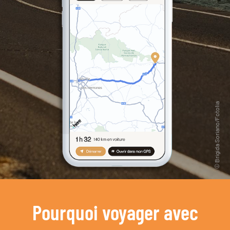
Pourquoi voyager avec