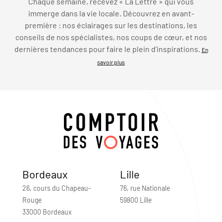
Chaque semaine, recevez « La Lettre » qui vous
immerge dans la vie locale. Découvrez en avant-
première : nos éclairages sur les destinations, les
conseils de nos spécialistes, nos coups de cœur, et nos
dernières tendances pour faire le plein d’inspirations.
En
savoir plus
Bordeaux
Lille
26, cours du Chapeau-
76, rue Nationale
Rouge
59800 Lille
33000 Bordeaux