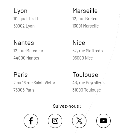
Lyon
Marseille
10, quai Tilsitt
12, rue Breteuil
69002 Lyon
13001 Marseille
Nantes
Nice
12, rue Mercoeur
62, rue Gioffredo
44000 Nantes
06000 Nice
Paris
Toulouse
2 au 18 rue Saint-Victor
43, rue Peyrolières
75005 Paris
31000 Toulouse
Suivez-nous :