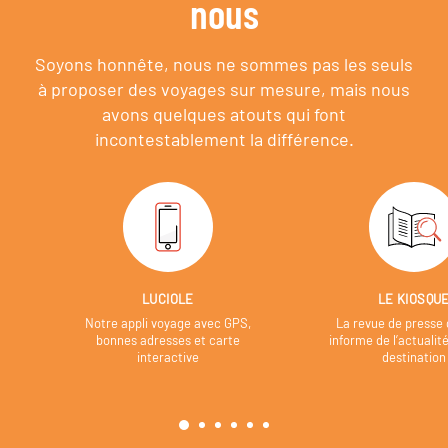
nous
Soyons honnête, nous ne sommes pas les seuls
à proposer des voyages sur mesure,
mais nous
avons quelques atouts qui font
incontestablement la différence.
LUCIOLE
LE KIOSQU
Notre appli voyage avec GPS,
La revue de presse 
bonnes adresses et carte
informe de l’actualit
interactive
destination