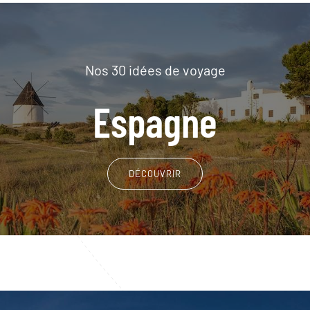
Nos 30 idées de voyage
Espagne
DÉCOUVRIR