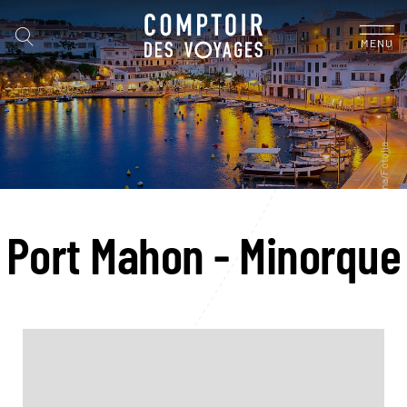
MENU
Port Mahon - Minorque