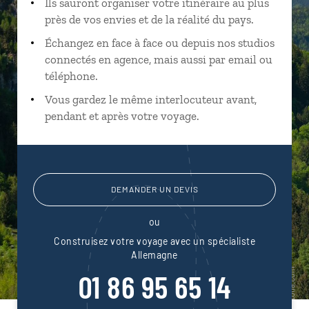
Ils sauront organiser votre itinéraire au plus
près de vos envies et de la réalité du pays.
Échangez en face à face ou depuis nos studios
connectés en agence, mais aussi par email ou
téléphone.
Vous gardez le même interlocuteur avant,
pendant et après votre voyage.
DEMANDER UN DEVIS
ou
Construisez votre voyage avec un spécialiste
Allemagne
01 86 95 65 14