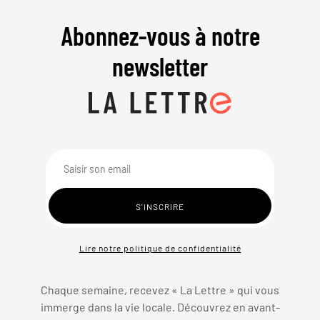
Abonnez-vous à notre
newsletter
Lire notre politique de confidentialité
Chaque semaine, recevez « La Lettre » qui vous
immerge dans la vie locale. Découvrez en avant-