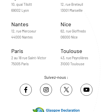
10, quai Tilsitt
12, rue Breteuil
69002 Lyon
13001 Marseille
Nantes
Nice
12, rue Mercoeur
62, rue Gioffredo
44000 Nantes
06000 Nice
Paris
Toulouse
2 au 18 rue Saint-Victor
43, rue Peyrolières
75005 Paris
31000 Toulouse
Suivez-nous :