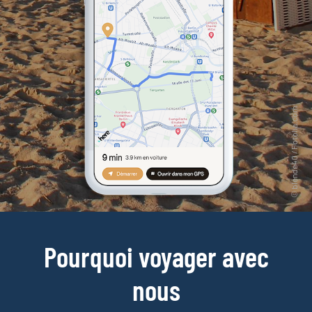
Pourquoi voyager avec
nous