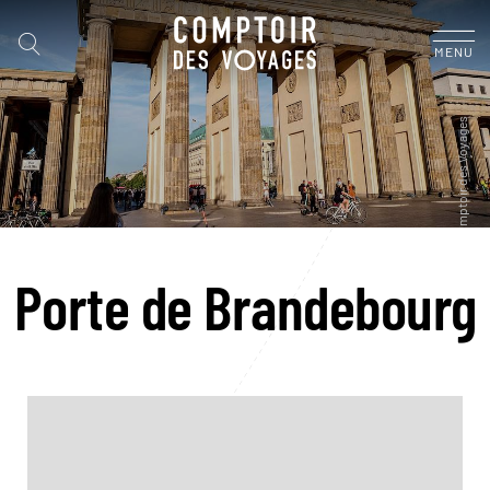
MENU
Porte de Brandebourg