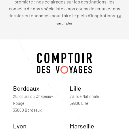
première : nos éclairages sur les destinations, les
conseils de nos spécialistes, nos coups de cœur, et nos
dernières tendances pour faire le plein d’inspirations.
En
savoir plus
Bordeaux
Lille
26, cours du Chapeau-
76, rue Nationale
Rouge
59800 Lille
33000 Bordeaux
Lyon
Marseille