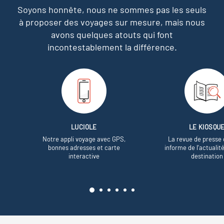
Soyons honnête, nous ne sommes pas les seuls
à proposer des voyages sur mesure,
mais nous
avons quelques atouts qui font
incontestablement la différence.
LUCIOLE
LE KIOSQU
Notre appli voyage avec GPS,
La revue de presse 
bonnes adresses et carte
informe de l’actualit
interactive
destination