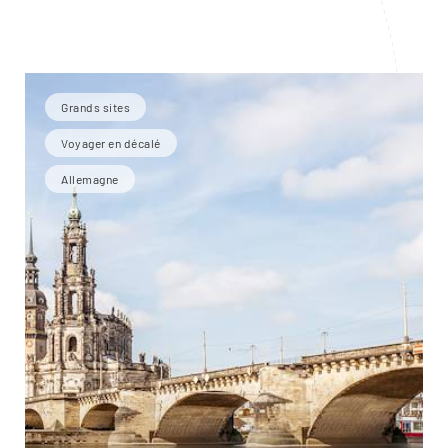
Grands sites
Voyager en décalé
Allemagne