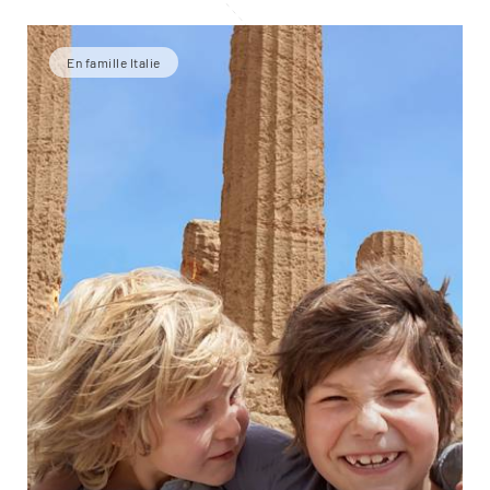
En famille Italie