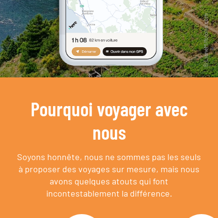
Pourquoi voyager avec
nous
Soyons honnête, nous ne sommes pas les seuls
à proposer des voyages sur mesure,
mais nous
avons quelques atouts qui font
incontestablement la différence.