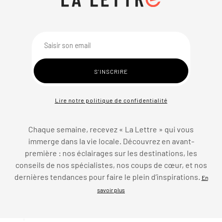
Lire notre politique de confidentialité
Chaque semaine, recevez « La Lettre » qui vous
immerge dans la vie locale. Découvrez en avant-
première : nos éclairages sur les destinations, les
conseils de nos spécialistes, nos coups de cœur, et nos
dernières tendances pour faire le plein d’inspirations.
En
savoir plus