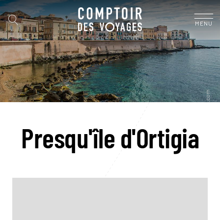
MENU
Presqu'île d'Ortigia