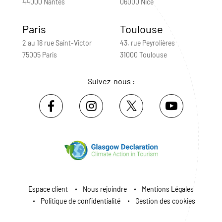
44000 Nantes
06000 Nice
Paris
Toulouse
2 au 18 rue Saint-Victor
43, rue Peyrolières
75005 Paris
31000 Toulouse
Suivez-nous :
Espace client
Nous rejoindre
Mentions Légales
Politique de confidentialité
Gestion des cookies